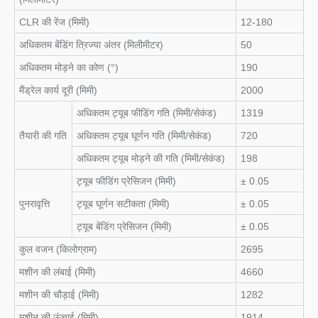
CLR की रेंज (मिमी)
12-180
अधिकतम बेंडिंग त्रिज्या अंतर (मिलीमीटर)
50
अधिकतम मोड़ने का कोण (°)
190
मैंड्रेल कार्य दूरी (मिमी)
2000
अधिकतम ट्यूब फीडिंग गति (मिमी/सेकंड)
1319
तैयारी की गति
अधिकतम ट्यूब घूर्णन गति (मिमी/सेकंड)
720
अधिकतम ट्यूब मोड़ने की गति (मिमी/सेकंड)
198
ट्यूब फीडिंग प्रेसिजन (मिमी)
± 0.05
पुनरावृत्ति
ट्यूब घूर्णन सटीकता (मिमी)
± 0.05
ट्यूब बेंडिंग प्रेसिजन (मिमी)
± 0.05
कुल वजन (किलोग्राम)
2695
मशीन की लंबाई (मिमी)
4660
मशीन की चौड़ाई (मिमी)
1282
मशीन की ऊंचाई (मिमी)
1914