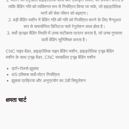
ताकि बेंडिंग गति को व्यक्तिगत रूप से नियंत्रित किया जा सके, जो हाइड्रोलिक
भागों की सेवा जीवन को बढ़ाएगा।
2. बड़ी बेंडिंग मशीन में बेंडिंग गति की गति को नियंत्रित करने के लिए मैन्युअल
रूप से समायोजित डिजिटल फ्लो रेगुलेशन वाल्व होता है।
3. सर्वो ड्राइव बेंडिंग स्थिति में उच्च सटीकता प्रदान करता है, जो उच्च गुणवत्ता
वाली बेंडिंग सुनिश्चित करता है।
CNC पाइप बेंडर, हाइड्रोलिक पाइप बेंडिंग मशीन, हाइड्रोलिक ट्यूब बेंडिंग
मशीन के साथ ट्यूब बेंडर, CNC स्वचालित ट्यूब बेंडिंग मशीन
ड्रॉ+रोलर्स-झुकाव
4/5 एक्सिस सर्वो-मोटर नियंत्रित
झुकाव प्रक्रिया और अनुप्रयोग का 3डी सिमुलेशन
क्षमता चार्ट