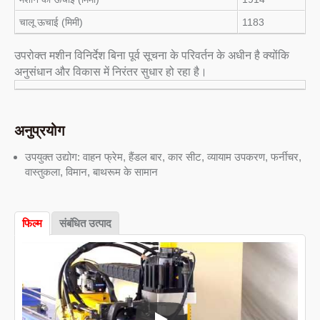
चालू ऊचाई (मिमी)
1183
उपरोक्त मशीन विनिर्देश बिना पूर्व सूचना के परिवर्तन के अधीन है क्योंकि
अनुसंधान और विकास में निरंतर सुधार हो रहा है।
अनुप्रयोग
उपयुक्त उद्योग: वाहन फ्रेम, हैंडल बार, कार सीट, व्यायाम उपकरण, फर्नीचर,
वास्तुकला, विमान, बाथरूम के सामान
फिल्म
संबंधित उत्पाद