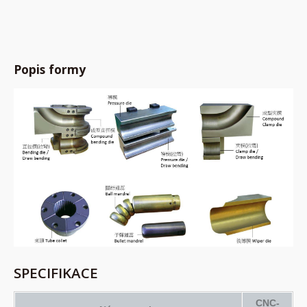
Popis formy
SPECIFIKACE
CNC-