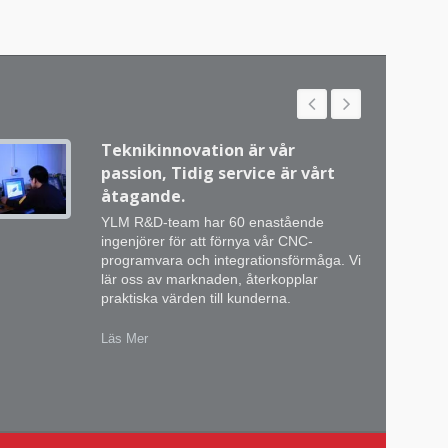
Teknikinnovation är vår
passion, Tidig service är vårt
åtagande.
YLM R&D-team har 60 enastående
ingenjörer för att förnya vår CNC-
programvara och integrationsförmåga. Vi
lär oss av marknaden, återkopplar
praktiska värden till kunderna.
Läs Mer