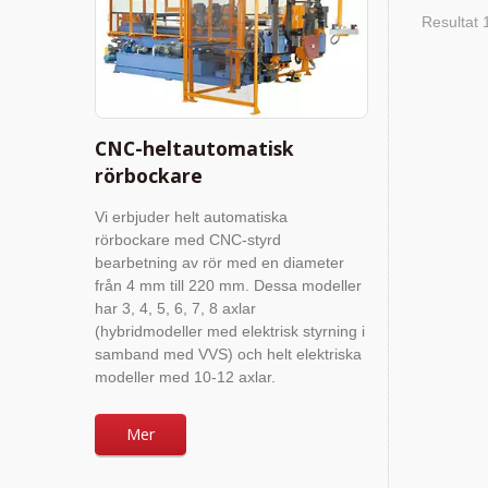
Resultat 
CNC-heltautomatisk
rörbockare
Vi erbjuder helt automatiska
rörbockare med CNC-styrd
bearbetning av rör med en diameter
från 4 mm till 220 mm. Dessa modeller
har 3, 4, 5, 6, 7, 8 axlar
(hybridmodeller med elektrisk styrning i
samband med VVS) och helt elektriska
modeller med 10-12 axlar.
Mer