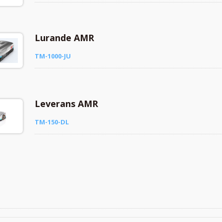
Lurande AMR
TM-1000-JU
Leverans AMR
TM-150-DL