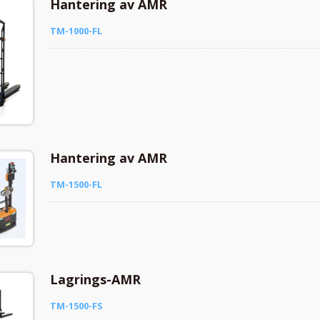
Hantering av AMR
TM-1000-FL
Hantering av AMR
TM-1500-FL
Lagrings-AMR
TM-1500-FS