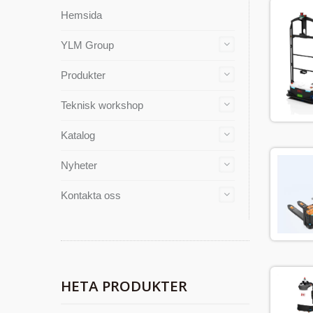
Hemsida
YLM Group
Produkter
Teknisk workshop
Katalog
Nyheter
Kontakta oss
HETA PRODUKTER