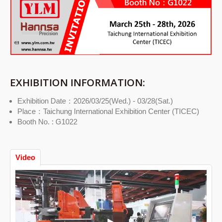
EXHIBITION INFORMATION:
Exhibition Date：2026/03/25(Wed.) - 03/28(Sat.)
Place：Taichung International Exhibition Center (TICEC)
Booth No. : G1022
Video