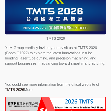
TMTS 2026
YLM Group cordially invites you to visit us at TMTS 2026
(Booth G1022) to explore the latest innovations in tube
bending, laser tube cutting, and precision machining, and
support businesses in advancing toward smart manufacturing.
You could see more information from the offical web site of
TMTS 2026
More