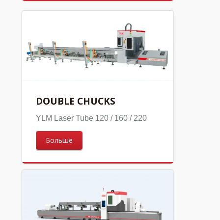
DOUBLE CHUCKS
YLM Laser Tube 120 / 160 / 220
Больше