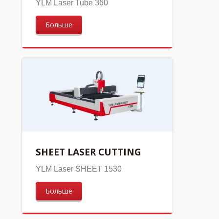
YLM Laser Tube 360
Больше
SHEET LASER CUTTING
YLM Laser SHEET 1530
Больше