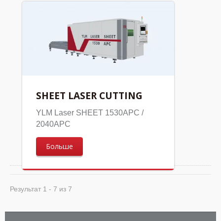
SHEET LASER CUTTING
YLM Laser SHEET 1530APC /
2040APC
Больше
Результат 1 - 7 из 7