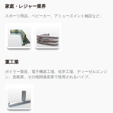
家庭・レジャー業界
スポーツ用品、ベビーカー、アミューズメント施設など。
重工業
ボイラー製造、電子機器工場、化学工場、ディーゼルエンジ
ン、造船業、その他関連産業で使用されるパイプ。