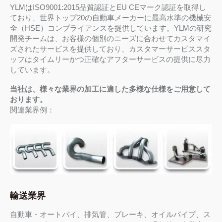
YLMはISO9001:2015品質認証とEU CEマーク認証を取得し
ており、世界トップ20の自動車メーカーに最高水準の機械安
全（HSE）コンプライアンスを提供しています。YLMの研究
開発チームは、お客様の個別のニーズに合わせてカスタマイ
ズされたサービスを提供しており、カスタマーサービススタ
ッフはタイムリーかつ正確なアフターサービスの提供に尽力
しています。
当社は、様々な業界の加工に適した多様な仕様をご用意して
おります。
関連業界例：
輸送業界
自動車・オートバイ、排気管、ブレーキ、オイルパイプ、ス