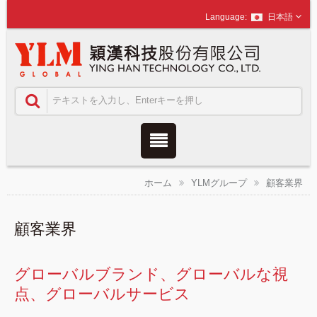
日本語
ホーム
YLMグループ
顧客業界
顧客業界
グローバルブランド、グローバルな視
点、グローバルサービス