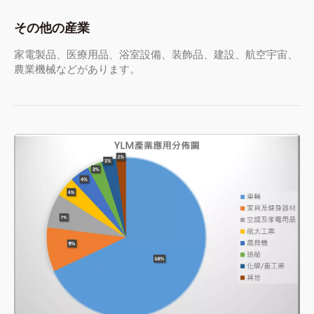
その他の産業
家電製品、医療用品、浴室設備、装飾品、建設、航空宇宙、
農業機械などがあります。