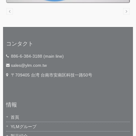
コンタクト
886-6-384-3188 (main line)
sales@ylm.com.tw
〒709405 台湾 台南市安南区科技一路50号
情報
首頁
YLMグループ