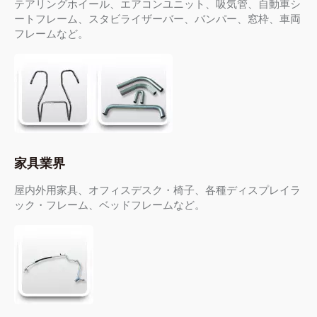
テアリングホイール、エアコンユニット、吸気管、自動車シ
ートフレーム、スタビライザーバー、バンパー、窓枠、車両
フレームなど。
家具業界
屋内外用家具、オフィスデスク・椅子、各種ディスプレイラ
ック・フレーム、ベッドフレームなど。