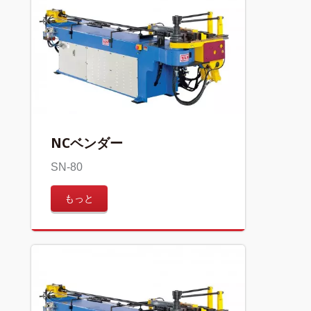
NCベンダー
SN-80
もっと