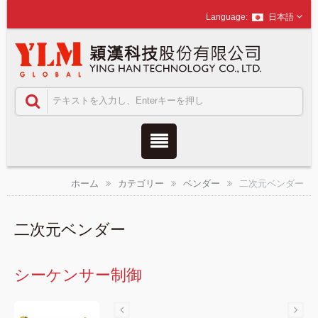
日本語
ホーム
カテゴリー
ベンダー
二次元ベンダー
二次元ベンダー
シーケンサー制御