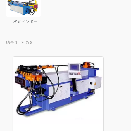
二次元ベンダー
結果 1 - 9 の 9