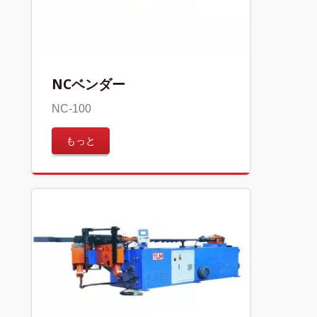
NCベンダー
NC-100
もっと