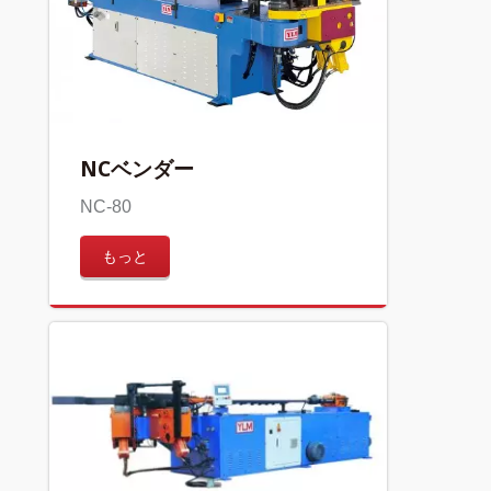
NCベンダー
NC-80
もっと