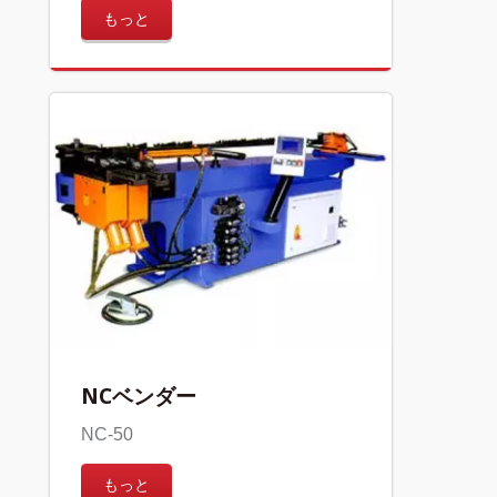
もっと
NCベンダー
NC-50
もっと