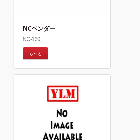
NCベンダー
NC-130
もっと