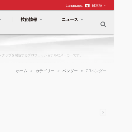
日本語
技術情報
ニュース
ルラインナップを製造するプロフェッショナルなメーカーです。
ホーム
カテゴリー
ベンダー
CRベンダー