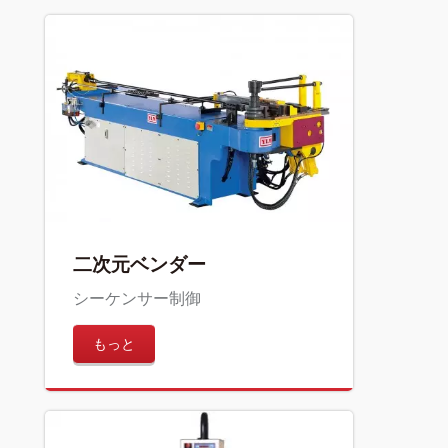
二次元ベンダー
シーケンサー制御
もっと