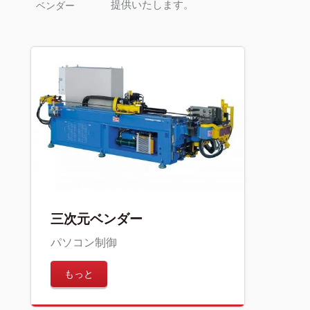
提供いたします。
ベンダー
三次元ベンダー
パソコン制御
もっと