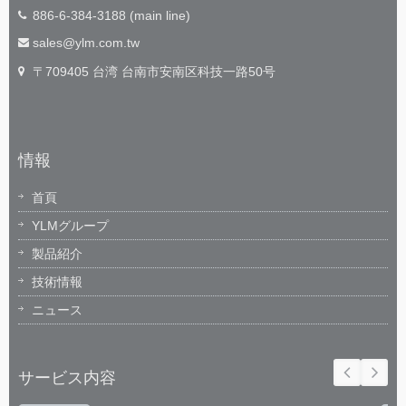
886-6-384-3188 (main line)
sales@ylm.com.tw
〒709405 台湾 台南市安南区科技一路50号
情報
首頁
YLMグループ
製品紹介
技術情報
ニュース
サービス内容