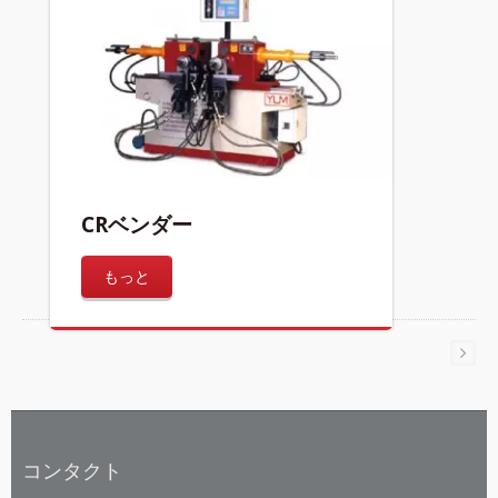
CRベンダー
もっと
コンタクト