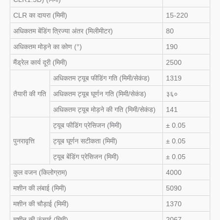
CLR का दायरा (मिमी)
15-220
अधिकतम बेंडिंग त्रिज्या अंतर (मिलीमीटर)
80
अधिकतम मोड़ने का कोण (°)
190
मैंड्रेल कार्य दूरी (मिमी)
2500
अधिकतम ट्यूब फीडिंग गति (मिमी/सेकंड)
1319
तैयारी की गति
अधिकतम ट्यूब घूर्णन गति (मिमी/सेकंड)
३६०
अधिकतम ट्यूब मोड़ने की गति (मिमी/सेकंड)
141
ट्यूब फीडिंग प्रेसिजन (मिमी)
± 0.05
पुनरावृत्ति
ट्यूब घूर्णन सटीकता (मिमी)
± 0.05
ट्यूब बेंडिंग प्रेसिजन (मिमी)
± 0.05
कुल वजन (किलोग्राम)
4000
मशीन की लंबाई (मिमी)
5090
मशीन की चौड़ाई (मिमी)
1370
मशीन की ऊंचाई (मिमी)
2067