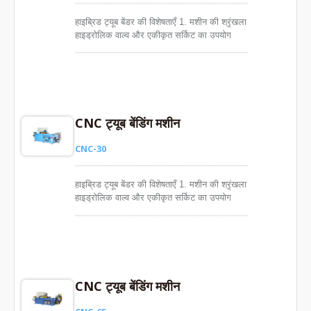
हाइब्रिड ट्यूब बेंडर की विशेषताएँ 1. मशीन की श्रृंखला
हाइड्रोलिक वाल्व और एकीकृत सर्किट का उपयोग
करती है ताकि बेंडिंग गति को व्यक्तिगत रूप से
नियंत्रित किया जा सके, जो हाइड्रोलिक भागों की सेवा
जीवन को बढ़ाएगा। 2. बड़ी बेंडिंग मशीन में बेंडिंग गति
की गति को नियंत्रित करने के लिए मैन्युअल रूप से
समायोजित डिजिटल फ्लो रेगुलेशन वाल्व होता है। 3.
सर्वो ड्राइव बेंडिंग स्थिति में उच्च सटीकता प्रदान
CNC ट्यूब बेंडिंग मशीन
करता है, जो उच्च गुणवत्ता वाली बेंडिंग सुनिश्चित करता
है।
CNC-30
हाइब्रिड ट्यूब बेंडर की विशेषताएँ 1. मशीन की श्रृंखला
हाइड्रोलिक वाल्व और एकीकृत सर्किट का उपयोग
करती है ताकि बेंडिंग गति को व्यक्तिगत रूप से
नियंत्रित किया जा सके, जो हाइड्रोलिक भागों की सेवा
जीवन को बढ़ाएगा। 2. बड़ी बेंडिंग मशीन में बेंडिंग गति
की गति को नियंत्रित करने के लिए मैन्युअल रूप से
समायोजित डिजिटल फ्लो रेगुलेशन वाल्व होता है। 3.
सर्वो ड्राइव बेंडिंग स्थिति में उच्च सटीकता प्रदान
CNC ट्यूब बेंडिंग मशीन
करता है, जो उच्च गुणवत्ता वाली बेंडिंग सुनिश्चित करता
है।