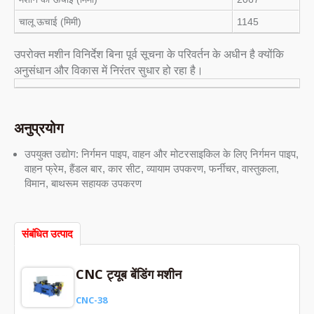
चालू ऊचाई (मिमी)
1145
उपरोक्त मशीन विनिर्देश बिना पूर्व सूचना के परिवर्तन के अधीन है क्योंकि
अनुसंधान और विकास में निरंतर सुधार हो रहा है।
अनुप्रयोग
उपयुक्त उद्योग: निर्गमन पाइप, वाहन और मोटरसाइकिल के लिए निर्गमन पाइप,
वाहन फ्रेम, हैंडल बार, कार सीट, व्यायाम उपकरण, फर्नीचर, वास्तुकला,
विमान, बाथरूम सहायक उपकरण
संबंधित उत्पाद
CNC ट्यूब बेंडिंग मशीन
CNC-38