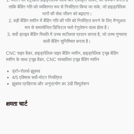
ताकि बेंडिंग गति को व्यक्तिगत रूप से नियंत्रित किया जा सके, जो हाइड्रोलिक
भागों की सेवा जीवन को बढ़ाएगा।
2. बड़ी बेंडिंग मशीन में बेंडिंग गति की गति को नियंत्रित करने के लिए मैन्युअल
रूप से समायोजित डिजिटल फ्लो रेगुलेशन वाल्व होता है।
3. सर्वो ड्राइव बेंडिंग स्थिति में उच्च सटीकता प्रदान करता है, जो उच्च गुणवत्ता
वाली बेंडिंग सुनिश्चित करता है।
CNC पाइप बेंडर, हाइड्रोलिक पाइप बेंडिंग मशीन, हाइड्रोलिक ट्यूब बेंडिंग
मशीन के साथ ट्यूब बेंडर, CNC स्वचालित ट्यूब बेंडिंग मशीन
ड्रॉ+रोलर्स-झुकाव
4/5 एक्सिस सर्वो-मोटर नियंत्रित
झुकाव प्रक्रिया और अनुप्रयोग का 3डी सिमुलेशन
क्षमता चार्ट