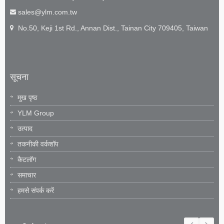
sales@ylm.com.tw
No.50, Keji 1st Rd., Annan Dist., Tainan City 709405, Taiwan
सूचना
मुख पृष्ठ
YLM Group
उत्पाद
तकनीकी वर्कशॉप
कैटलॉग
समाचार
हमसे संपर्क करें