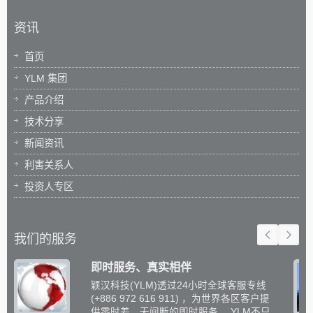
资讯
首页
YLM 集团
产品介绍
技术分享
新闻资讯
利害关系人
投资人专区
我们的服务
即时服务、真实相伴
颖汉科技(YLM)透过24小时全球客服专线
(+886 972 616 911) ，为世界各区客户提
供零时差、无间断的即时服务。 YLM不只