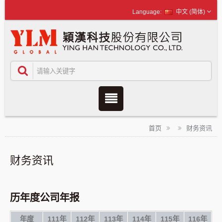
中文 (简体)
首页
财务资讯
财务资讯
历年度公司年报
年度
111年
112年
113年
114年
115年
116年