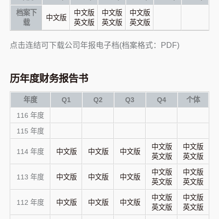
档案下
中文版
中文版
中文版
中文版
载
英文版
英文版
英文版
点击连结可下载公司年报电子档(档案格式：PDF)
历年度财务报告书
年度
Q1
Q2
Q3
Q4
个体
116 年度
115 年度
中文版
中文版
114 年度
中文版
中文版
中文版
英文版
英文版
中文版
中文版
113 年度
中文版
中文版
中文版
英文版
英文版
中文版
中文版
112 年度
中文版
中文版
中文版
英文版
英文版