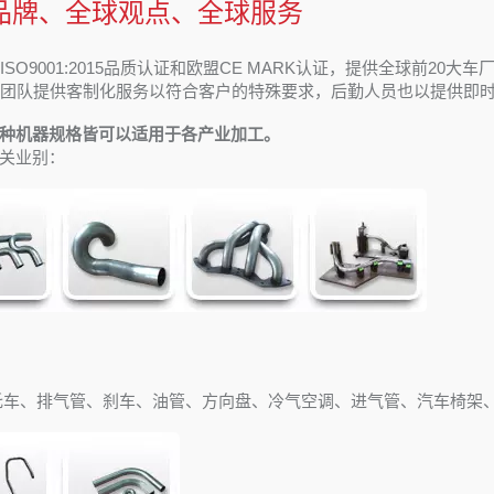
品牌、全球观点、全球服务
ISO9001:2015品质认证和欧盟CE MARK认证，提供全球前20大车
发团队提供客制化服务以符合客户的特殊要求，后勤人员也以提供即
种机器规格皆可以适用于各产业加工。
关业别：
托车、排气管、刹车、油管、方向盘、冷气空调、进气管、汽车椅架