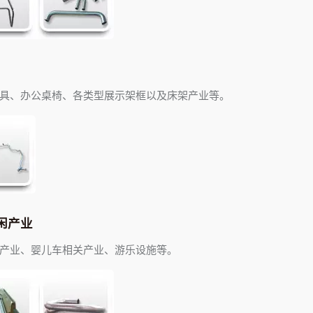
具、办公桌椅、各类型展示架框以及床架产业等。
闲产业
产业、婴儿车相关产业、游乐设施等。