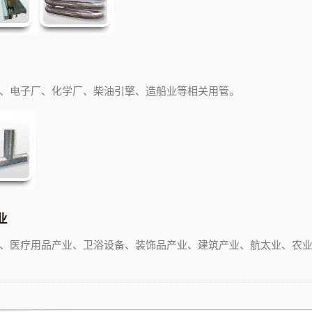
、电子厂、化学厂、柴油引擎、造船业等相关用管。
业
、医疗用品产业、卫浴设备、装饰品产业、建筑产业、航太业、农