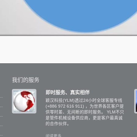
我们的服务
即时服务、真实相伴
颖汉科技(YLM)透过24小时全球客服专线
为
(+886 972 616 911) ，为世界各区客户提
加
供零时差、无间断的即时服务。 YLM不只
是管件机械设备供应商，更是客户最真诚
的合作伙伴。
阅读更多