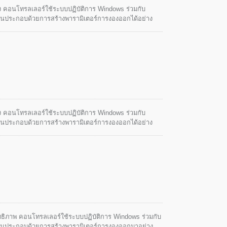
ูง คอนโทรลเลอร์ใช้ระบบปฏิบัติการ Windows ร่วมกับ
ด่นประกอบด้วยการสร้างพารามิเตอร์การงองออกได้อย่าง
ขั้นตอนเดียว เป็นต้น ทั้งนี้เพื่อให้ผู้ใช้สามารถควบคุม
ูง คอนโทรลเลอร์ใช้ระบบปฏิบัติการ Windows ร่วมกับ
ด่นประกอบด้วยการสร้างพารามิเตอร์การงองออกได้อย่าง
ขั้นตอนเดียว เป็นต้น ทั้งนี้เพื่อให้ผู้ใช้สามารถควบคุม
ิทธิภาพ คอนโทรลเลอร์ใช้ระบบปฏิบัติการ Windows ร่วมกับ
เด่นประกอบด้วยการสร้างพารามิเตอร์การงองออกมาอย่าง