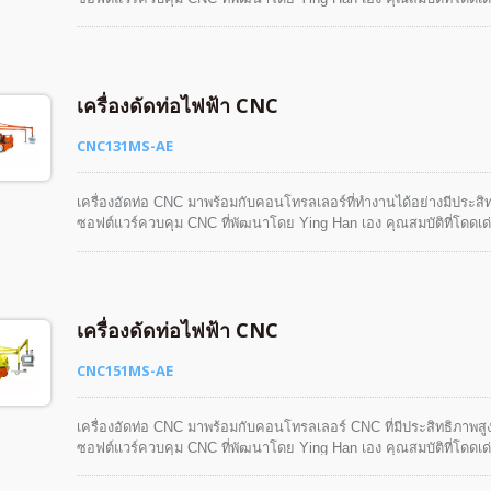
ง่ายด้วยฟังก์ชันการจำลองชิ้นงานสามมิติและฟังก์ชันการจำลองการทำ
อย่างปลอดภัย ง่าย และมีมนุษย์สมัย
เครื่องดัดท่อไฟฟ้า CNC
CNC131MS-AE
เครื่องอัดท่อ CNC มาพร้อมกับคอนโทรลเลอร์ที่ทำงานได้อย่างมีประส
ซอฟต์แวร์ควบคุม CNC ที่พัฒนาโดย Ying Han เอง คุณสมบัติที่โดด
ง่ายด้วยฟังก์ชันการจำลองชิ้นงานสามมิติและฟังก์ชันการจำลองการทำ
อย่างปลอดภัย ง่าย และมีมนุษย์สมัย
เครื่องดัดท่อไฟฟ้า CNC
CNC151MS-AE
เครื่องอัดท่อ CNC มาพร้อมกับคอนโทรลเลอร์ CNC ที่มีประสิทธิภาพส
ซอฟต์แวร์ควบคุม CNC ที่พัฒนาโดย Ying Han เอง คุณสมบัติที่โดด
ง่ายดาย ฟังก์ชันการจำลองชิ้นงานสามมิติและฟังก์ชันการจำลองการทำงาน
ได้อย่างปลอดภัย ง่าย และมีความเป็นมนุษย์