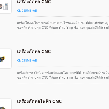
เครื่องดัดท่อ CNC
CNC25MS-AE
เครื่องโค้งท่อไฟฟ้ามาพร้อมกับคอนโทรลเลอร์ CNC ที่มีประสิทธิภาพ
ซอฟต์แวร์ควบคุม CNC ที่พัฒนาโดย Ying Han เอง คุณสมบัติที่โดดเด
จำลองชิ้นงานสามมิติและฟังก์ชันจำลองการทำงานขั้นตอนเดียว เป็นต้น ท
และมีความเป็นมนุษย์
เครื่องดัดท่อ CNC
CNC38MS-AE
เครื่องอัดท่อ CNC มาพร้อมกับคอนโทรลเลอร์ที่ทำงานได้อย่างมีประส
ซอฟต์แวร์ควบคุม CNC ที่พัฒนาโดย Ying Han เอง คุณสมบัติที่โดด
ง่ายด้วยฟังก์ชันการจำลองชิ้นงานสามมิติและฟังก์ชันการจำลองการทำ
อย่างปลอดภัย ง่าย และมีมนุษย์สมัย
เครื่องดัดท่อไฟฟ้า CNC