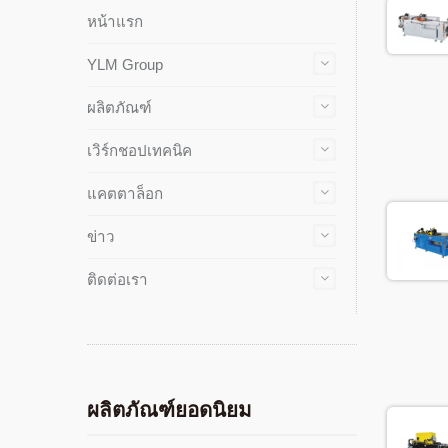
หน้าแรก
YLM Group
ผลิตภัณฑ์
เวิร์กชอปเทคนิค
แคตตาล็อก
ข่าว
ติดต่อเรา
ผลิตภัณฑ์ยอดนิยม