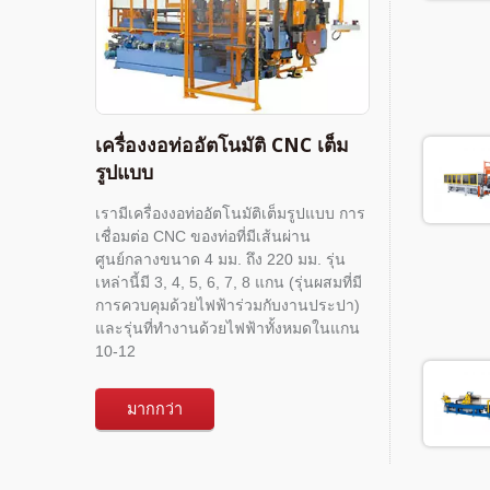
เครื่องงอท่ออัตโนมัติ CNC เต็ม
รูปแบบ
เรามีเครื่องงอท่ออัตโนมัติเต็มรูปแบบ การ
เชื่อมต่อ CNC ของท่อที่มีเส้นผ่าน
ศูนย์กลางขนาด 4 มม. ถึง 220 มม. รุ่น
เหล่านี้มี 3, 4, 5, 6, 7, 8 แกน (รุ่นผสมที่มี
การควบคุมด้วยไฟฟ้าร่วมกับงานประปา)
และรุ่นที่ทำงานด้วยไฟฟ้าทั้งหมดในแกน
10-12
มากกว่า