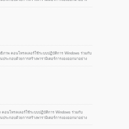
งานขั้นตอนเดียว ฯลฯ นี้จะช่วยให้ผู้ใช้สามารถควบคุมได้
ิทธิภาพ คอนโทรลเลอร์ใช้ระบบปฏิบัติการ Windows ร่วมกับ
เด่นประกอบด้วยการสร้างพารามิเตอร์การงองออกมาอย่าง
งานขั้นตอนเดียว ฯลฯ นี้จะช่วยให้ผู้ใช้สามารถควบคุมได้
ูง คอนโทรลเลอร์ใช้ระบบปฏิบัติการ Windows ร่วมกับ
เด่นประกอบด้วยการสร้างพารามิเตอร์การงองออกมาอย่าง
ขั้นตอนเดียว เป็นต้น ทั้งนี้เพื่อให้ผู้ใช้สามารถควบคุม