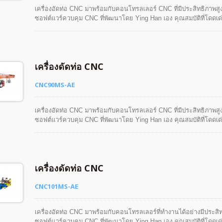
เครื่องอัดท่อ CNC มาพร้อมกับคอนโทรลเลอร์ CNC ที่มีประสิทธิภาพส
ซอฟต์แวร์ควบคุม CNC ที่พัฒนาโดย Ying Han เอง คุณสมบัติที่โดดเ
ง่ายดาย ฟังก์ชันการจำลองชิ้นงานสามมิติและฟังก์ชันการจำลองการทำงาน
ได้อย่างปลอดภัย ง่าย และมีความเป็นมนุษย์
เครื่องดัดท่อ CNC
CNC90MS-AE
เครื่องอัดท่อ CNC มาพร้อมกับคอนโทรลเลอร์ CNC ที่มีประสิทธิภาพส
ซอฟต์แวร์ควบคุม CNC ที่พัฒนาโดย Ying Han เอง คุณสมบัติที่โดดเ
ง่ายดาย ฟังก์ชันการจำลองชิ้นงานสามมิติและฟังก์ชันการจำลองการทำงาน
ได้อย่างปลอดภัย ง่าย และมีความเป็นมนุษย์
เครื่องดัดท่อ CNC
CNC101MS-AE
เครื่องอัดท่อ CNC มาพร้อมกับคอนโทรลเลอร์ที่ทำงานได้อย่างมีประส
ซอฟต์แวร์ควบคุม CNC ที่พัฒนาโดย Ying Han เอง คุณสมบัติที่โดด