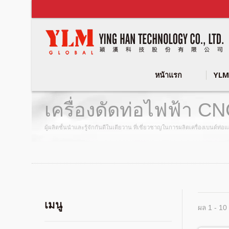
หน้าแรก
YLM
เครื่องดัดท่อไฟฟ้า CN
YLM Group
ผู้ผลิตชั้นนำและรู้จักกันดีในเตียวาน ที่เชี่ยวชาญในการผลิตเครื่องเบนด์ท่
เมนู
ผล 1 - 10