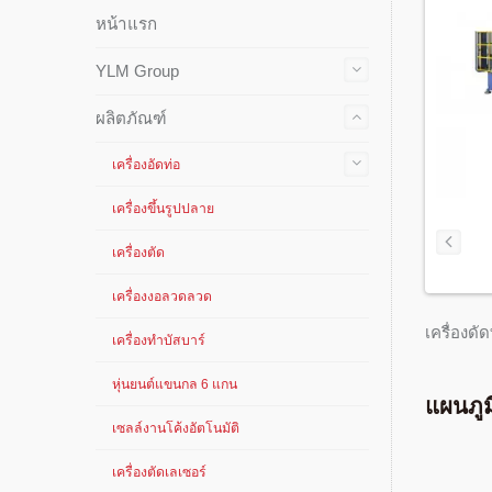
หน้าแรก
YLM Group
ผลิตภัณฑ์
เครื่องอัดท่อ
เครื่องขึ้นรูปปลาย
เครื่องตัด
เครื่องงอลวดลวด
เครื่องด
เครื่องทำบัสบาร์
หุ่นยนต์แขนกล 6 แกน
แผนภูม
เซลล์งานโค้งอัตโนมัติ
เครื่องตัดเลเซอร์