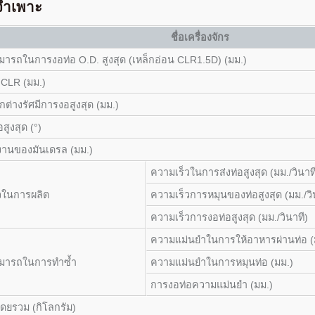
จำเพาะ
ชื่อเครื่องจักร
ารถในการงอท่อ O.D. สูงสุด (เหล็กอ่อน CLR1.5D) (มม.)
 CLR (มม.)
ต่างรัศมีการงอสูงสุด (มม.)
สูงสุด (°)
านของมันเดรล (มม.)
ความเร็วในการส่งท่อสูงสุด (มม./วินาท
วในการผลิต
ความเร็วการหมุนของท่อสูงสุด (มม./วิ
ความเร็วการงอท่อสูงสุด (มม./วินาที)
ความแม่นยำในการให้อาหารผ่านท่อ (
มารถในการทำซ้ำ
ความแม่นยำในการหมุนท่อ (มม.)
การงอท่อความแม่นยำ (มม.)
ดยรวม (กิโลกรัม)