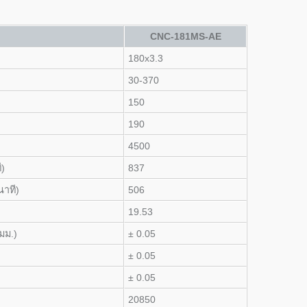
CNC-181MS-AE
180x3.3
30-370
150
190
4500
ี)
837
นาที)
506
19.53
มม.)
± 0.05
± 0.05
± 0.05
20850