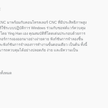
E
อ CNC มาพร้อมกับคอนโทรลเลอร์ CNC ที่มีประสิทธิภาพสูง
ใช้ระบบปฏิบัติการ Windows ร่วมกับซอฟต์แวร์ควบคุม
โดย Ying Han เอง คุณสมบัติที่โดดเด่นประกอบด้วยการ
ตอร์การงองออกมาอย่างง่ายดาย ฟังก์ชันการจำลองชิ้น
ะฟังก์ชันการจำลองการทำงานขั้นตอนเดียว เป็นต้น ทั้งนี้
ช้สามารถควบคุมได้อย่างปลอดภัย ง่าย และมีความเป็น
ทั้งหมด