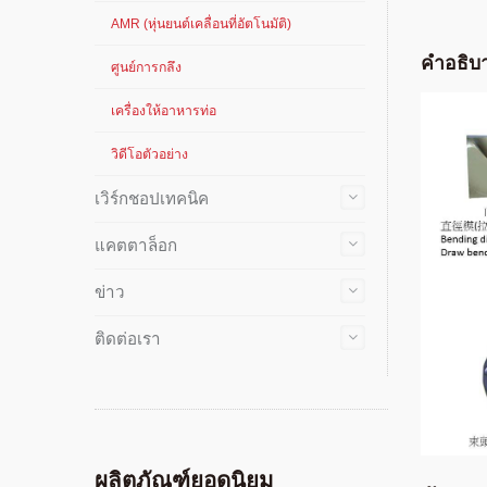
AMR (หุ่นยนต์เคลื่อนที่อัตโนมัติ)
คำอธิบา
ศูนย์การกลึง
เครื่องให้อาหารท่อ
วิดีโอตัวอย่าง
เวิร์กชอปเทคนิค
แคตตาล็อก
ข่าว
ติดต่อเรา
ผลิตภัณฑ์ยอดนิยม