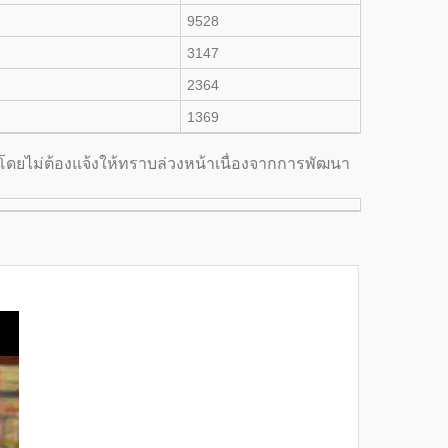
9528
3147
2364
1369
โดยไม่ต้องแจ้งให้ทราบล่วงหน้าเนื่องจากการพัฒนา