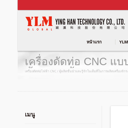
หน้าแรก
YLM
เครื่องดัดท่อ CNC แบ
ชั้นไฟฟ้าทั้งหมด / ผู
เครื่องดัดท่อไฟฟ้า CNC / ผู้ผลิตชั้นนำและรู้จักในเต็มที่ในการผลิตเครื่อ
เมนู