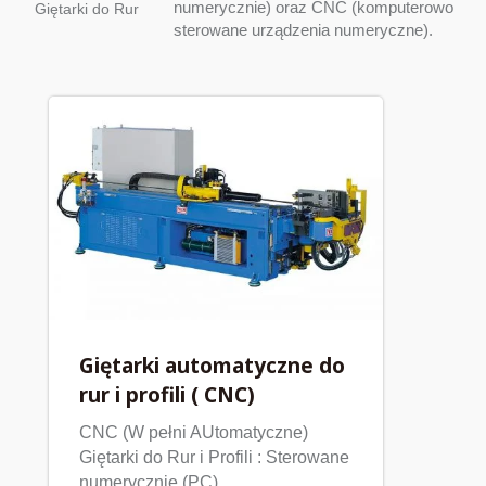
numerycznie) oraz CNC (komputerowo
Giętarki do Rur
sterowane urządzenia numeryczne).
Giętarki automatyczne do
rur i profili ( CNC)
CNC (W pełni AUtomatyczne)
Giętarki do Rur i Profili : Sterowane
numerycznie (PC)