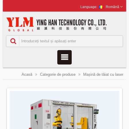
Română
Acasă
Categorie de produse
Mașină de tăiat cu laser