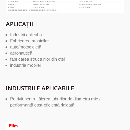
APLICAȚII
Industrii aplicabile:
Fabricarea mașinilor
auto/motocicletă
aeronautică
fabricarea structurilor din oțel
industria mobilei
INDUSTRILE APLICABILE
Potrivit pentru tăierea tuburilor de diametru mic /
performanță cost-eficientă ridicată
Film