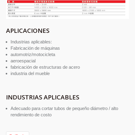
APLICACIONES
Industrias aplicables:
Fabricación de máquinas
automotriz/motocicleta
aeroespacial
fabricación de estructuras de acero
industria del mueble
INDUSTRIAS APLICABLES
Adecuado para cortar tubos de pequeño diámetro / alto
rendimiento de costo