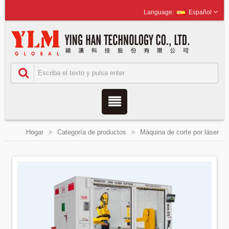
Español
Hogar
Categoría de productos
Máquina de corte por láser