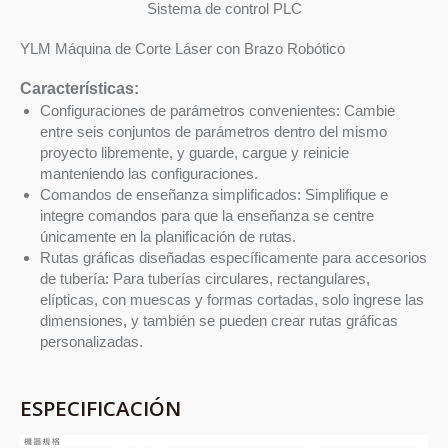
Sistema de control PLC
YLM Máquina de Corte Láser con Brazo Robótico
Características:
Configuraciones de parámetros convenientes: Cambie
entre seis conjuntos de parámetros dentro del mismo
proyecto libremente, y guarde, cargue y reinicie
manteniendo las configuraciones.
Comandos de enseñanza simplificados: Simplifique e
integre comandos para que la enseñanza se centre
únicamente en la planificación de rutas.
Rutas gráficas diseñadas específicamente para accesorios
de tubería: Para tuberías circulares, rectangulares,
elípticas, con muescas y formas cortadas, solo ingrese las
dimensiones, y también se pueden crear rutas gráficas
personalizadas.
ESPECIFICACIÓN