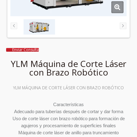
Enviar Consulta
YLM Máquina de Corte Láser
con Brazo Robótico
YLM MÁQUINA DE CORTE LÁSER CON BRAZO ROBÓTICO
Características
Adecuado para tuberías después de cortar y dar forma
Uso de corte láser con brazo robótico para formación de
agujeros y procesamiento de superficies finales
Máquina de corte láser de anillo para truncamiento