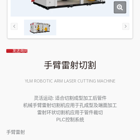
发送询问
手臂雷射切割
YLM ROBOTIC ARM LASER CUTTING MACHINE
灵活运动: 适合切割成型加工后管件
机械手臂雷射切割机应用于孔成型及端面加工
雷射环状切割机应用于管件裁切
PLC控制系统
手臂雷射