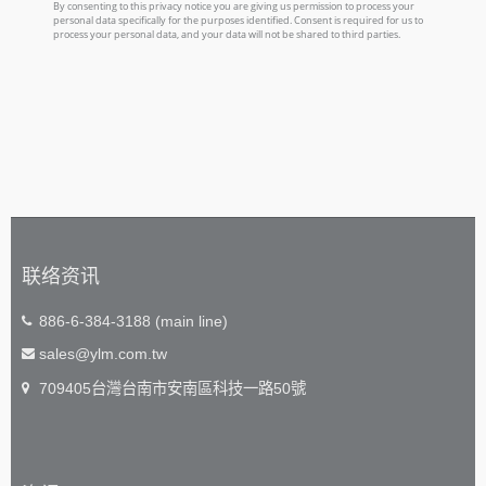
联络资讯
886-6-384-3188 (main line)
sales@ylm.com.tw
709405台灣台南市安南區科技一路50號