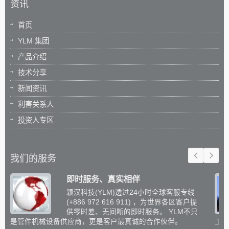
资讯
首页
YLM 集团
产品介绍
技术分享
新闻资讯
利害关系人
投资人专区
我们的服务
即时服务、真实相伴
颖汉科技(YLM)透过24小时全球客服专线
(+886 972 616 911) ，为世界各区客户提
供零时差、无间断的即时服务。 YLM不只
是管件机械设备供应商，更是客户最真诚的合作伙伴。
工设