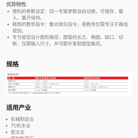
优异特性:
便利的参数设定：同一专案参数自由切换，可储存、载
入、重开保持。
精简的教导指令：整合简化指令，使教导仅需专注于路线
规划。
专为管型设计图形路径：圆管的长方、椭圆、缺口、切
断、仅需输入尺寸，并可额外客制图型路径。
规格
适用产业
机械制造业
汽/机车业
航太业