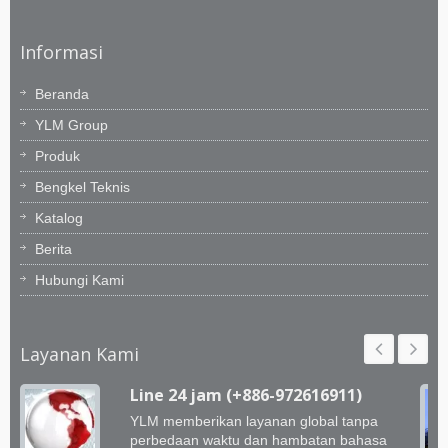
Informasi
Beranda
YLM Group
Produk
Bengkel Teknis
Katalog
Berita
Hubungi Kami
Layanan Kami
Line 24 jam (+886-972616911)
YLM memberikan layanan global tanpa
perbedaan waktu dan hambatan bahasa