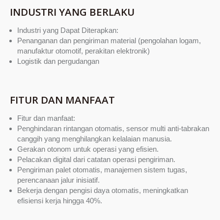
INDUSTRI YANG BERLAKU
Industri yang Dapat Diterapkan:
Penanganan dan pengiriman material (pengolahan logam,
manufaktur otomotif, perakitan elektronik)
Logistik dan pergudangan
FITUR DAN MANFAAT
Fitur dan manfaat:
Penghindaran rintangan otomatis, sensor multi anti-tabrakan
canggih yang menghilangkan kelalaian manusia.
Gerakan otonom untuk operasi yang efisien.
Pelacakan digital dari catatan operasi pengiriman.
Pengiriman palet otomatis, manajemen sistem tugas,
perencanaan jalur inisiatif.
Bekerja dengan pengisi daya otomatis, meningkatkan
efisiensi kerja hingga 40%.