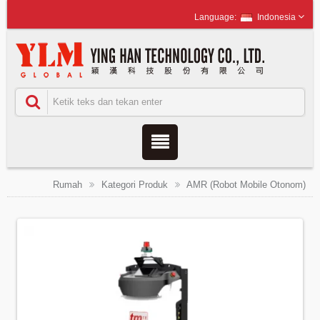
Indonesia
Rumah
Kategori Produk
AMR (Robot Mobile Otonom)