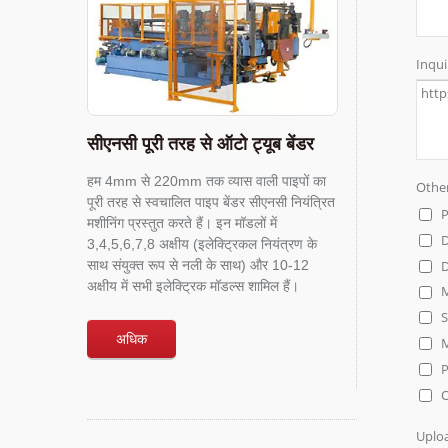
सीएनसी पूरी तरह से ऑटो ट्यूब बेंडर
हम 4mm से 220mm तक व्यास वाली पाइपों का
पूरी तरह से स्वचालित पाइप बेंडर सीएनसी नियंत्रित
मशीनिंग प्रस्तुत करते हैं। इन मॉडलों में
3,4,5,6,7,8 अक्षीय (इलेक्ट्रिकल नियंत्रण के
साथ संयुक्त रूप से नली के साथ) और 10-12
अक्षीय में सभी इलेक्ट्रिक मॉडल्स शामिल हैं।
अधिक