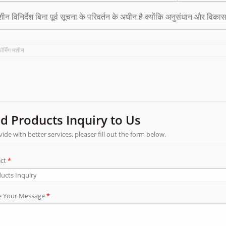
ीन विनिर्देश बिना पूर्व सूचना के परिवर्तन के अधीन है क्योंकि अनुसंधान और विकास 
ॉर्मिंग मशीन