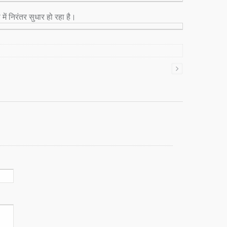
में निरंतर सुधार हो रहा है।