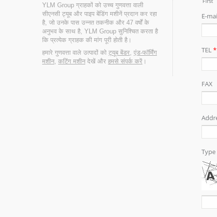
YLM Group ग्राहकों को उच्च गुणवत्ता वाली
सीएनसी ट्यूब और पाइप बेंडिंग मशीनें प्रदान कर रहा
है, जो उनके पास उन्नत तकनीक और 47 वर्षों के
अनुभव के साथ है, YLM Group सुनिश्चित करता है
कि प्रत्येक ग्राहक की मांग पूरी होती है।
हमारे गुणवत्ता वाले उत्पादों को
ट्यूब बेंडर
,
एंड-फॉर्मिंग
मशीन
,
कटिंग मशीन
देखें और
हमसे संपर्क करें
।