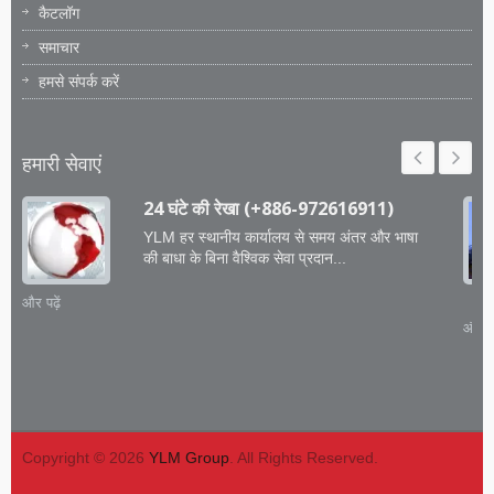
कैटलॉग
समाचार
हमसे संपर्क करें
हमारी सेवाएं
24 घंटे की रेखा (+886-972616911)
YLM हर स्थानीय कार्यालय से समय अंतर और भाषा
की बाधा के बिना वैश्विक सेवा प्रदान...
और पढ़ें
और पढ़
Copyright © 2026
YLM Group
. All Rights Reserved.