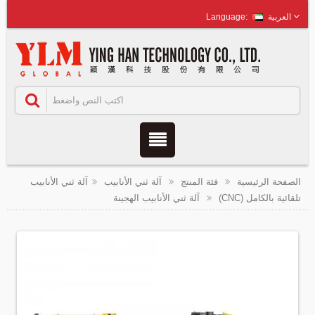
العربية
الصفحة الرئيسية
فئة المنتج
آلة ثني الأنابيب
آلة ثني الأنابيب
تلقائية بالكامل (CNC)
آلة ثني الأنابيب الهجينة