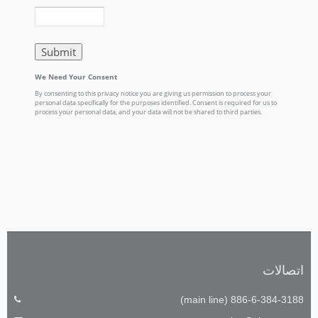
اتصالات
886-6-384-3188 (main line)