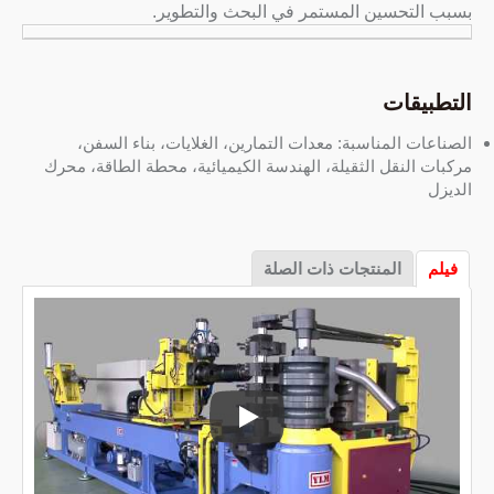
بسبب التحسين المستمر في البحث والتطوير.
التطبيقات
الصناعات المناسبة: معدات التمارين، الغلايات، بناء السفن،
مركبات النقل الثقيلة، الهندسة الكيميائية، محطة الطاقة، محرك
الديزل
فيلم
المنتجات ذات الصلة
آلة انحناء الأنابيب CNC