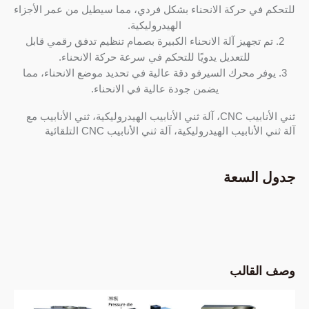
للتحكم في حركة الانحناء بشكل فردي، مما سيطيل من عمر الأجزاء
الهيدروليكية.
2. تم تجهيز آلة الانحناء الكبيرة بصمام تنظيم تدفق رقمي قابل
للتعديل يدويًا للتحكم في سرعة حركة الانحناء.
3. يوفر محرك السيرفو دقة عالية في تحديد موضع الانحناء، مما
يضمن جودة عالية في الانحناء.
ثني الأنابيب CNC، آلة ثني الأنابيب الهيدروليكية، ثني الأنابيب مع
آلة ثني الأنابيب الهيدروليكية، آلة ثني الأنابيب CNC التلقائية
جدول السعة
وصف القالب