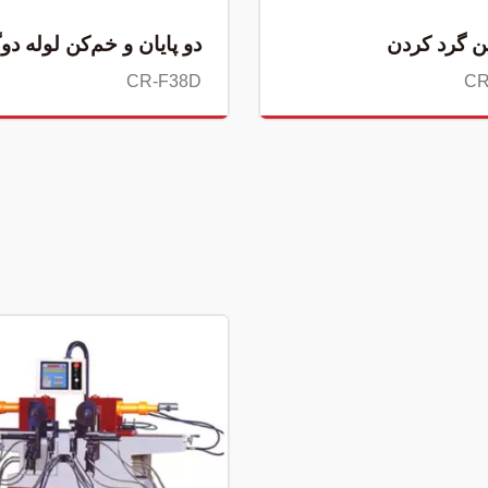
ن گرد کردن
دو پایان و خم‌کن لوله دوگ
CR-F38D
CR