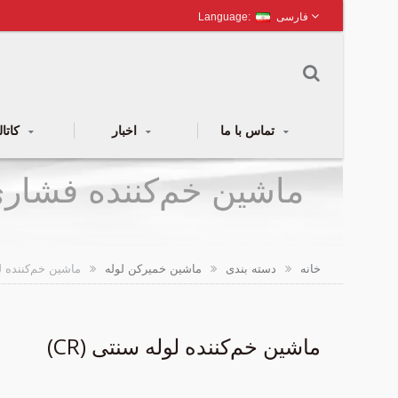
فارسی
تماس با ما
اخبار
کاتالوگ
ماشین خم‌کننده فشاری
خانه
دسته بندی
ماشین خمیرکن لوله
ماشین خم‌کننده لول
ماشین خم‌کننده لوله سنتی (CR)