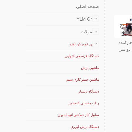
صفحه اصلی
YLM Group
محصولات
م‌کننده
ماشین خمیرکن لوله
دو سر
دستگاه فرم‌دهی انتهایی
ماشین برش
ماشین خمیرکاری سیم
دستگاه باسبار
ربات مفصلی 6 محور
سلول کار خم‌کنی اتوماسیون
دستگاه برش لیزری