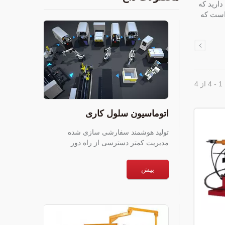
ارید که
 است که
 4
اتوماسیون سلول کاری
تولید هوشمند سفارشی سازی شده
مدیریت کمتر دسترسی از راه دور
بیش