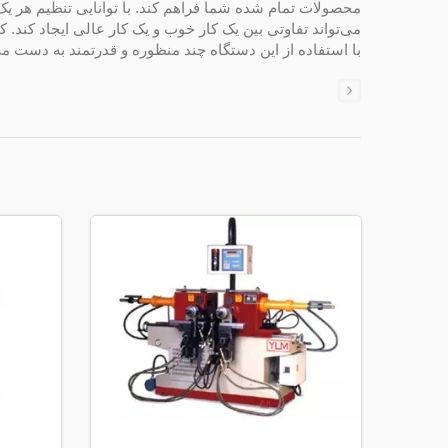
محصولات تمام شده شما فراهم کند. با توانایی تنظیم هر یک 
می‌تواند تفاوتی بین یک کار خوب و یک کار عالی ایجاد کند
با استفاده از این دستگاه چند منظوره و قدرتمند به دست می