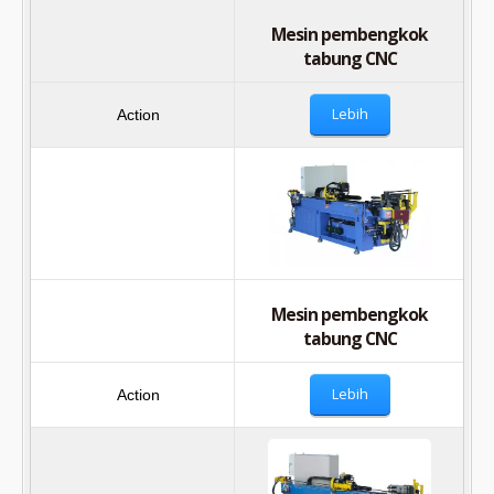
Mesin pembengkok
tabung CNC
Lebih
Mesin pembengkok
tabung CNC
Lebih