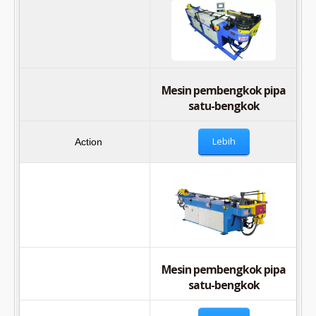
Mesin pembengkok pipa
satu-bengkok
Lebih
Mesin pembengkok pipa
satu-bengkok