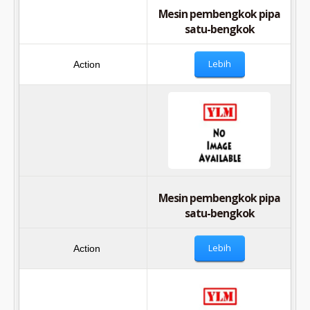
Mesin pembengkok pipa
satu-bengkok
Lebih
Mesin pembengkok pipa
satu-bengkok
Lebih