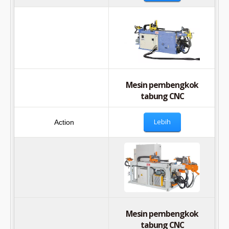
Mesin pembengkok
tabung CNC
Lebih
Mesin pembengkok
tabung CNC