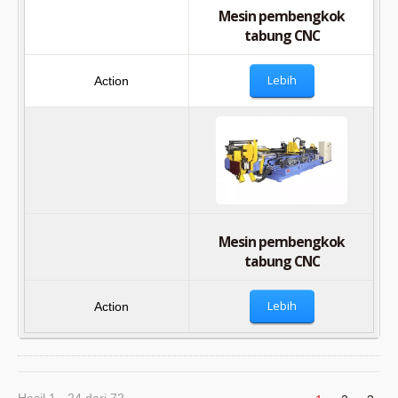
Mesin pembengkok
tabung CNC
Lebih
Mesin pembengkok
tabung CNC
Lebih