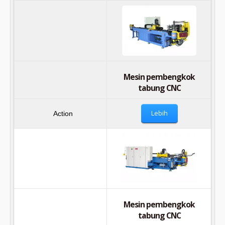
Mesin pembengkok
tabung CNC
Lebih
Mesin pembengkok
tabung CNC