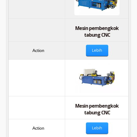
Mesin pembengkok
tabung CNC
Lebih
Mesin pembengkok
tabung CNC
Lebih