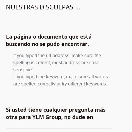
NUESTRAS DISCULPAS ...
La página o documento que está
buscando no se pudo encontrar.
If you typed the url address, make sure the
spelling is correct, most address are case
sensitive.
If you typed the keyword, make sure all words
are spelled correctly or try different keywords.
Si usted tiene cualquier pregunta más
otra para YLM Group, no dude en