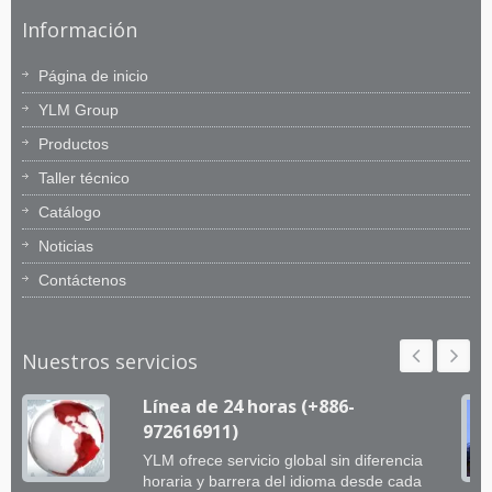
Información
Página de inicio
YLM Group
Productos
Taller técnico
Catálogo
Noticias
Contáctenos
Nuestros servicios
Línea de 24 horas (+886-
972616911)
YLM ofrece servicio global sin diferencia
horaria y barrera del idioma desde cada