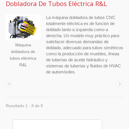
Dobladora De Tubos Eléctrica R&L
La máquina dobladora de tubos CNC
totalmente eléctrica es de función de
doblado tanto a izquierda como a
derecha. Un modelo muy práctico para
satisfacer diversas demandas de
Máquina
doblado, adecuado para tubos simétricos
dobladora de
como la producción de muebles, líneas
tubos eléctrica
de tuberías de aceite hidráulico y
R&L
sistemas de tuberías y fluidos de HVAC
de automóviles.
Resultado 1 - 8 de 8