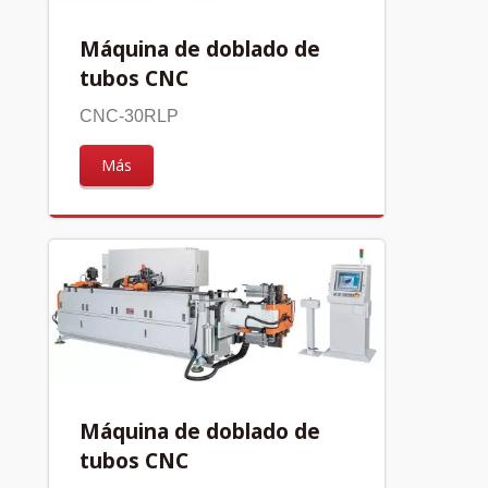
Máquina de doblado de
tubos CNC
CNC-30RLP
Más
Máquina de doblado de
tubos CNC