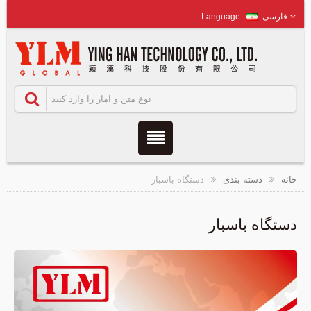
فارسی
خانه
دسته بندی
دستگاه باسبار
دستگاه باسبار