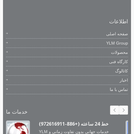
اطلاعات
صفحه اصلی
YLM Group
محصولات
کارگاه فنی
کاتالوگ
اخبار
تماس با ما
خدمات ما
خط 24 ساعته (+886-972616911)
YLM خدمات جهانی بدون تفاوت زمانی و