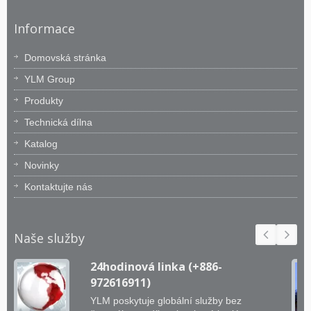
Informace
Domovská stránka
YLM Group
Produkty
Technická dílna
Katalog
Novinky
Kontaktujte nás
Naše služby
24hodinová linka (+886-
972616911)
YLM poskytuje globální služby bez