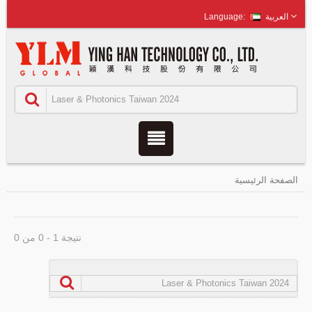
العربية
الصفحة الرئيسية
نتيجة 1 - 0 من 0