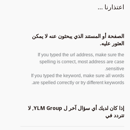
اعتذارنا ...
الصفحة أو المستند الذي يبحثون عنه لا يمكن
العثور عليه.
If you typed the url address, make sure the
spelling is correct, most address are case
sensitive.
If you typed the keyword, make sure all words
are spelled correctly or try different keywords.
إذا كان لديك أي سؤال آخر ل YLM Group, لا
تتردد في