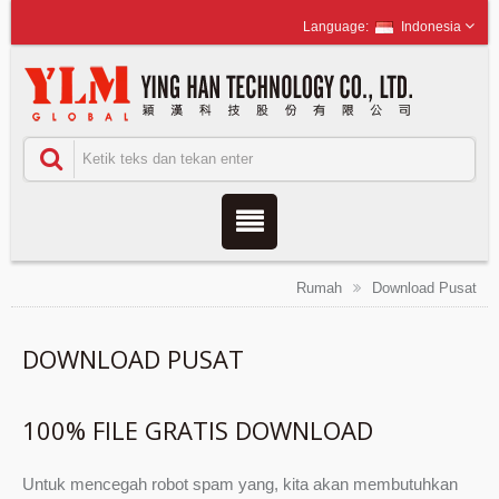
Indonesia
Rumah
Download Pusat
DOWNLOAD PUSAT
100% FILE GRATIS DOWNLOAD
Untuk mencegah robot spam yang, kita akan membutuhkan