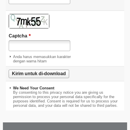
*
Captcha
Anda harus memasukkan karakter
dengan warna hitam
We Need Your Consent
By consenting to this privacy notice you are giving us
permission to process your personal data specifically for the
purposes identified. Consent is required for us to process your
personal data, and your data will not be shared to third parties.