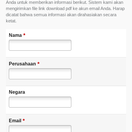
Anda untuk memberikan informasi berikut. Sistem kami akan
mengirimkan file link download pdf ke akun email Anda. Harap
dicatat bahwa semua informasi akan dirahasiakan secara
ketat.
*
Nama
*
Perusahaan
Negara
*
Email