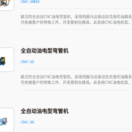
CNC-20MS
颖汉的全自动CNC油电弯管机，采用伺服马达驱动及完善的油路
可依据客户的特殊工件，开发客制化模具。此系统CNC油电机型，
学、易懂、易操作。生产性能优异，可彻底满足各种产业的应用需
全自动油电型弯管机
CNC-25
颖汉的全自动CNC油电弯管机，采用伺服马达驱动及完善的油路
可依据客户的特殊工件，开发客制化模具。此系统CNC油电机型，
学、易懂、易操作。生产性能优异，可彻底满足各种产业的应用需
全自动油电型弯管机
CNC-30