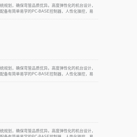
系统规划，确保弯管品质优异。高度弹性化的机台设计，
配备有简单易学的PC-BASE控制器，人性化操控，易
求。
系统规划，确保弯管品质优异。高度弹性化的机台设计，
配备有简单易学的PC-BASE控制器，人性化操控，易
求。
系统规划，确保弯管品质优异。高度弹性化的机台设计，
配备有简单易学的PC-BASE控制器，人性化操控，易