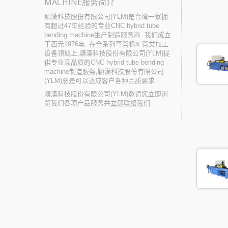
MACHINE服务简介
穎漢科技股份有限公司(YLM)是台湾一家拥
有超过47年经验的专业CNC hybrid tube
bending machine生产制造服务商. 我们成立
于西元1976年, 在全系列弯管机& 管类加工
设备领域上,穎漢科技股份有限公司(YLM)提
供专业高品质的CNC hybrid tube bending
machine制造服务,穎漢科技股份有限公司
(YLM)总是可以达成客户各种品质要求
穎漢科技股份有限公司(YLM)邀请您立即浏
览我们各项产品服务并
立即联络我们
.