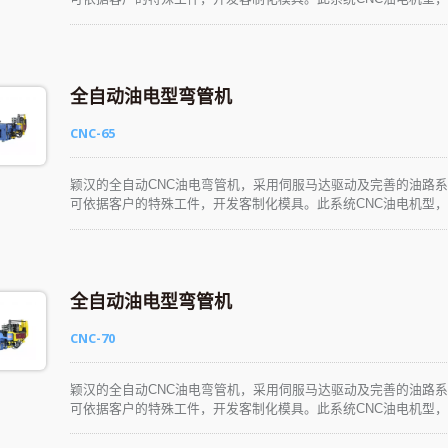
学、易懂、易操作。生产性能优异，可彻底满足各种产业的应用需
全自动油电型弯管机
CNC-65
颖汉的全自动CNC油电弯管机，采用伺服马达驱动及完善的油路
可依据客户的特殊工件，开发客制化模具。此系统CNC油电机型，
学、易懂、易操作。生产性能优异，可彻底满足各种产业的应用需
全自动油电型弯管机
CNC-70
颖汉的全自动CNC油电弯管机，采用伺服马达驱动及完善的油路
可依据客户的特殊工件，开发客制化模具。此系统CNC油电机型，
学、易懂、易操作。生产性能优异，可彻底满足各种产业的应用需