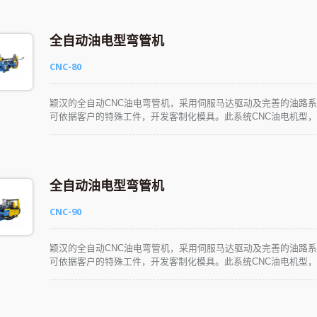
全自动油电型弯管机
CNC-80
颖汉的全自动CNC油电弯管机，采用伺服马达驱动及完善的油路
可依据客户的特殊工件，开发客制化模具。此系统CNC油电机型，
学、易懂、易操作。生产性能优异，可彻底满足各种产业的应用需
全自动油电型弯管机
CNC-90
颖汉的全自动CNC油电弯管机，采用伺服马达驱动及完善的油路
可依据客户的特殊工件，开发客制化模具。此系统CNC油电机型，
学、易懂、易操作。生产性能优异，可彻底满足各种产业的应用需