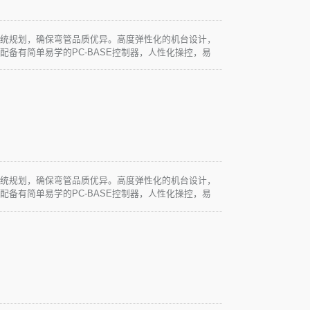
系统规划，确保弯管品质优异。高度弹性化的机台设计，
配备有简单易学的PC-BASE控制器，人性化操控，易
求。
系统规划，确保弯管品质优异。高度弹性化的机台设计，
配备有简单易学的PC-BASE控制器，人性化操控，易
求。