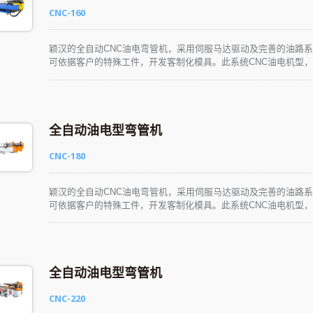
CNC-160
颖汉的全自动CNC油电弯管机，采用伺服马达驱动及完善的油路
可依据客户的特殊工件，开发客制化模具。此系统CNC油电机型，
学、易懂、易操作。生产性能优异，可彻底满足各种产业的应用需
全自动油电型弯管机
CNC-180
颖汉的全自动CNC油电弯管机，采用伺服马达驱动及完善的油路
可依据客户的特殊工件，开发客制化模具。此系统CNC油电机型，
学、易懂、易操作。生产性能优异，可彻底满足各种产业的应用需
全自动油电型弯管机
CNC-220