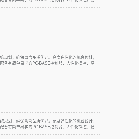
求。
系统规划，确保弯管品质优异。高度弹性化的机台设计，
配备有简单易学的PC-BASE控制器，人性化操控，易
求。
系统规划，确保弯管品质优异。高度弹性化的机台设计，
配备有简单易学的PC-BASE控制器，人性化操控，易
求。