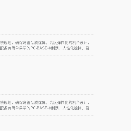
系统规划，确保弯管品质优异。高度弹性化的机台设计，
配备有简单易学的PC-BASE控制器，人性化操控，易
求。
系统规划，确保弯管品质优异。高度弹性化的机台设计，
配备有简单易学的PC-BASE控制器，人性化操控，易
求。