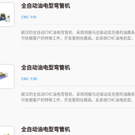
全自动油电型弯管机
CNC-101
颖汉的全自动CNC油电弯管机，采用伺服马达驱动及完善的油路
可依据客户的特殊工件，开发客制化模具。此系统CNC油电机型，
学、易懂、易操作。生产性能优异，可彻底满足各种产业的应用需
全自动油电型弯管机
CNC-130
颖汉的全自动CNC油电弯管机，采用伺服马达驱动及完善的油路
可依据客户的特殊工件，开发客制化模具。此系统CNC油电机型，
学、易懂、易操作。生产性能优异，可彻底满足各种产业的应用需
全自动油电型弯管机