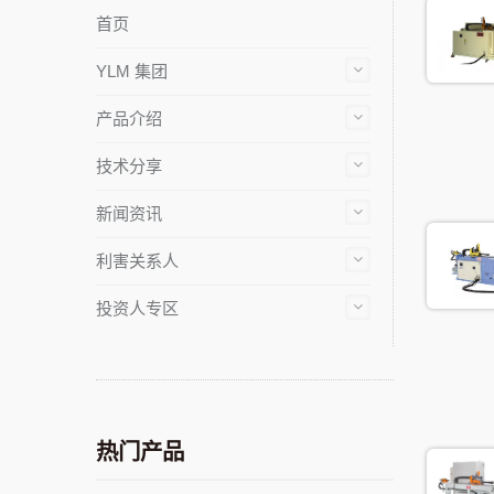
首页
YLM 集团
产品介绍
技术分享
新闻资讯
利害关系人
投资人专区
热门产品