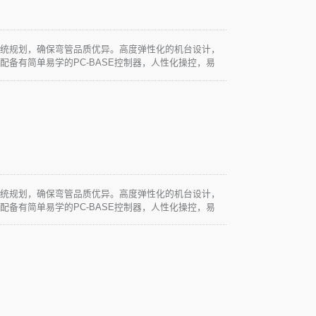
系统规划，确保弯管品质优异。高度弹性化的机台设计，
配备有简单易学的PC-BASE控制器，人性化操控，易
求。
系统规划，确保弯管品质优异。高度弹性化的机台设计，
配备有简单易学的PC-BASE控制器，人性化操控，易
求。