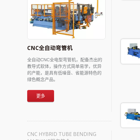
CNC全自动弯管机
全自动CNC全电型弯管机，配备杰出的
教导式软体，操作方式简单易学，优异
的产能，是具有低噪音、省能源特色的
绿色概念产品。
更多
CNC HYBRID TUBE BENDING