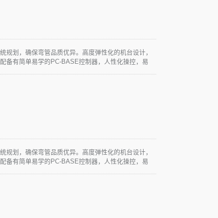
系统规划，确保弯管品质优异。高度弹性化的机台设计，
配备有简单易学的PC-BASE控制器，人性化操控，易
求。
系统规划，确保弯管品质优异。高度弹性化的机台设计，
配备有简单易学的PC-BASE控制器，人性化操控，易
求。