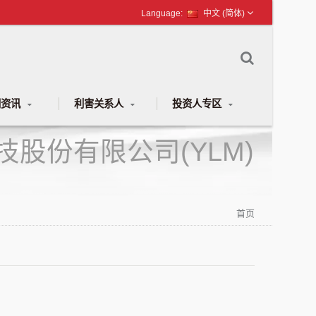
中文 (简体)
闻资讯
利害关系人
投资人专区
|穎漢科技股份有限公司(YLM)
首页