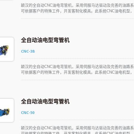
颖汉的全自动CNC油电弯管机，采用伺服马达驱动及完善的油路
可依据客户的特殊工件，开发客制化模具。此系统CNC油电机型，
学、易懂、易操作。生产性能优异，可彻底满足各种产业的应用需
全自动油电型弯管机
CNC-38
颖汉的全自动CNC油电弯管机，采用伺服马达驱动及完善的油路
可依据客户的特殊工件，开发客制化模具。此系统CNC油电机型，
学、易懂、易操作。生产性能优异，可彻底满足各种产业的应用需
全自动油电型弯管机
CNC-50
颖汉的全自动CNC油电弯管机，采用伺服马达驱动及完善的油路
可依据客户的特殊工件，开发客制化模具。此系统CNC油电机型，