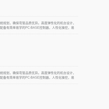
系统规划，确保弯管品质优异。高度弹性化的机台设计，
配备有简单易学的PC-BASE控制器，人性化操控，易
求。
系统规划，确保弯管品质优异。高度弹性化的机台设计，
配备有简单易学的PC-BASE控制器，人性化操控，易
求。