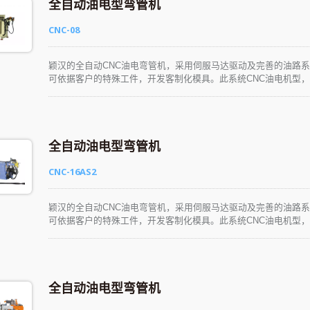
全自动油电型弯管机
CNC-08
颖汉的全自动CNC油电弯管机，采用伺服马达驱动及完善的油路
可依据客户的特殊工件，开发客制化模具。此系统CNC油电机型，
学、易懂、易操作。生产性能优异，可彻底满足各种产业的应用需
全自动油电型弯管机
CNC-16AS2
颖汉的全自动CNC油电弯管机，采用伺服马达驱动及完善的油路
可依据客户的特殊工件，开发客制化模具。此系统CNC油电机型，
学、易懂、易操作。生产性能优异，可彻底满足各种产业的应用需
全自动油电型弯管机