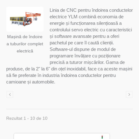
Linia de CNC pentru îndoirea conductelor
electrice YLM combină economia de
energie și funcționarea silențioasă a
controlului servo electric cu caracteristici
și software avansate pentru a oferi
Mașină de îndoire
pachetul pe care îl caută clienții.
a tuburilor complet
Software-ul dispune de modul de
electrică
programare învățare cu poziționare
precisă a tuturor mișcărilor. Gama de
produse, de la 2" la 6" din oțel inoxidabil, face ca aceste mașini
să fie preferate în industria îndoirea conductelor pentru
camioane și automobile.
Rezultat 1 - 10 de 10