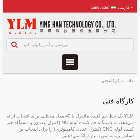
فارسی
خانه
کارگاه فنی
کارگاه فنی
YLM یک خط خم کننده ماندرل با 40 مدل مختلف برای انتخاب ارائه
می‌دهد. ما دستگاه خم کننده لوله NC (کنترل عددی) و دستگاه خم
کننده لوله CNC (کنترل عددی کامپیوتری) را برای انتخاب بر
اساس برنامه مورد نیاز ارائه می‌دهیم.