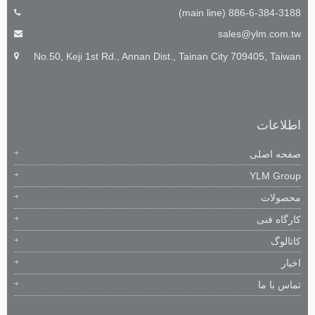
886-6-384-3188 (main line)
sales@ylm.com.tw
No.50, Keji 1st Rd., Annan Dist., Tainan City 709405, Taiwan
اطلاعات
صفحه اصلی
YLM Group
محصولات
کارگاه فنی
کاتالوگ
اخبار
تماس با ما