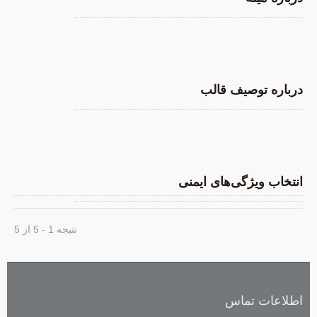
درباره توصیف قالب
انتخاب ویژگی‌های ایمنی
نتیجه 1 - 5 از 5
اطلاعات تماس