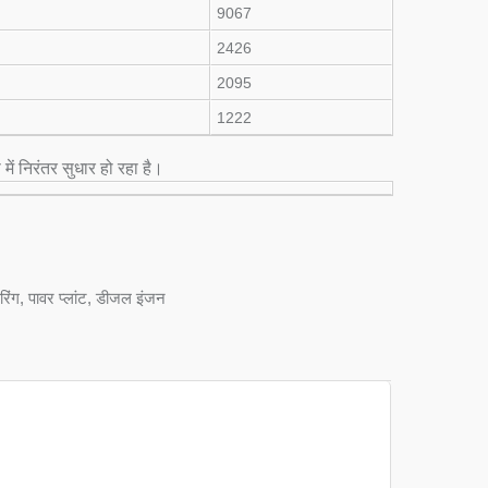
9067
2426
2095
1222
में निरंतर सुधार हो रहा है।
िंग, पावर प्लांट, डीजल इंजन