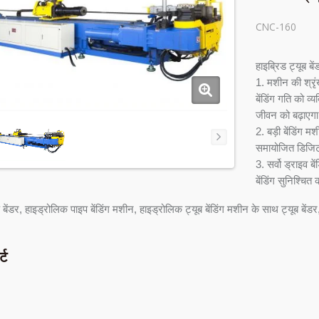
CNC-160
हाइब्रिड ट्यूब बे
1. मशीन की श्रृ
बेंडिंग गति को व
जीवन को बढ़ाएग
2. बड़ी बेंडिंग म
समायोजित डिजिटल
3. सर्वो ड्राइव ब
बेंडिंग सुनिश्चित
ंडर, हाइड्रोलिक पाइप बेंडिंग मशीन, हाइड्रोलिक ट्यूब बेंडिंग मशीन के साथ ट्यूब बेंड
्ट