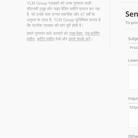
YLM Group ग्राहकों को उच्च गुणवत्ता वाली
सीएनसी ट्यूब और पाइप बेंडिंग मशीनें प्रदान कर रहा
है, जो उनके पास उन्नत तकनीक और 47 वर्षों के
अनुभव के साथ है, YLM Group सुनिश्चित करता है
कि प्रत्येक ग्राहक की मांग पूरी होती है।
हमारे गुणवत्ता वाले उत्पादों को
ट्यूब बेंडर
,
एंड-फॉर्मिंग
मशीन
,
कटिंग मशीन
देखें और
हमसे संपर्क करें
।