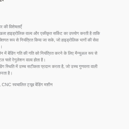
ंडर की विशेषताएँ
ंखला हाइड्रोलिक वाल्व और एकीकृत सर्किट का उपयोग करती है ताकि
्यक्तिगत रूप से नियंत्रित किया जा सके, जो हाइड्रोलिक भागों की सेवा
ा।
शीन में बेंडिंग गति की गति को नियंत्रित करने के लिए मैन्युअल रूप से
 फ्लो रेगुलेशन वाल्व होता है।
ेंडिंग स्थिति में उच्च सटीकता प्रदान करता है, जो उच्च गुणवत्ता वाली
 करता है।
र, CNC स्वचालित ट्यूब बेंडिंग मशीन