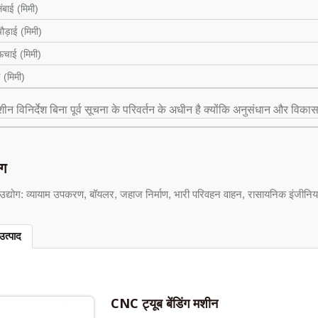
बाई (मिमी)
ड़ाई (मिमी)
चाई (मिमी)
 (मिमी)
ीन विनिर्देश बिना पूर्व सूचना के परिवर्तन के अधीन है क्योंकि अनुसंधान और विकास 
ोग
द्योग: व्यायाम उपकरण, बॉयलर, जहाज निर्माण, भारी परिवहन वाहन, रासायनिक इंजीनियर
उत्पाद
CNC ट्यूब बेंडिंग मशीन