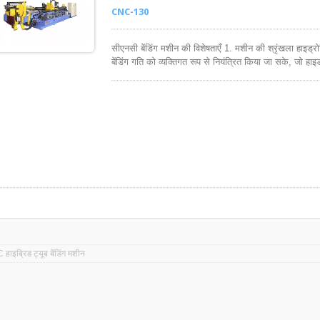
CNC-130
सीएनसी बेंडिंग मशीन की विशेषताएँ 1. मशीन की श्रृंखला हाइड
बेंडिंग गति को व्यक्तिगत रूप से नियंत्रित किया जा सके, जो हाइ
में बेंडिंग गति की गति को नियंत्रित करने के लिए मैन्युअल रूप स
ड्राइव बेंडिंग स्थिति में उच्च सटीकता प्रदान करता है, जो उच्च ग
हाइब्रिड ट्यूब बेंडिंग मशीन