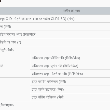
मशीन का नाम
यूब O.D. मोड़ने की क्षमता (माइल्ड स्टील CLR1.5D) (मिमी)
ंज (मिमी)
डिंग त्रिज्या अंतर (मिलीमीटर)
ड़ने का कोण (°)
्य दूरी (मिमी)
अधिकतम ट्यूब फीडिंग गति (मिमी/सेकंड)
गति
अधिकतम ट्यूब घूर्णन गति (मिमी/सेकंड)
अधिकतम ट्यूब मोड़ने की गति (मिमी/सेकंड)
ट्यूब फीडिंग प्रेसिजन (मिमी)
ट्यूब घूर्णन सटीकता (मिमी)
ट्यूब बेंडिंग प्रेसिजन (मिमी)
किलोग्राम)