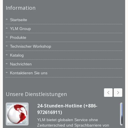
Information
Startseite
YLM Group
Produkte
Technischer Workshop
Katalog
Nachrichten
Kontaktieren Sie uns
Unsere Dienstleistungen
24-Stunden-Hotline (+886-
972616911)
YLM bietet globalen Service ohne
Zeitunterschied und Sprachbarriere von