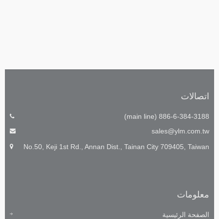
اتصالات
886-6-384-3188 (main line)
sales@ylm.com.tw
No.50, Keji 1st Rd., Annan Dist., Tainan City 709405, Taiwan
معلومات
الصفحة الرئيسية