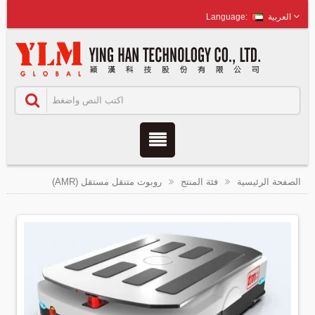
العربية
الصفحة الرئيسية
فئة المنتج
روبوت متنقل مستقل (AMR)