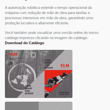
A automação robótica estende o tempo operacional da
máquina com redução de mão de obra para tarefas e
processos intensivos em mão de obra, garantindo uma
produção lucrativa e altamente eficiente.
Você também pode visualizar uma versão online do nosso
catálogo impresso clicando na imagem do catálogo.
Download do Catálogo