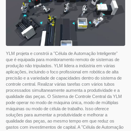
YLM projeta e constrói a "Célula de Automação Inteligente"
que é equipada para monitoramento remoto de sistemas de
produção não tripulados. YLM lidera a indústria em várias
aplicações, incluindo o foco profissional em robótica de alta
precisão e a variedade de capacidades dentro do sistema de
controle central. Realizar várias tarefas com vários tubos
processados simultaneamente aumenta a produtividade e a
qualidade das peças. O Sistema de Controle Central da YLM
pode operar no modo de máquina única, modo de múltiplas
máquinas ou modo de célula de trabalho. Isso oferece
soluções para aumentar a produtividade e melhorar a
qualidade das peças, ao mesmo tempo em que reduz os
gastos com investimentos de capital. A "Célula de Automação