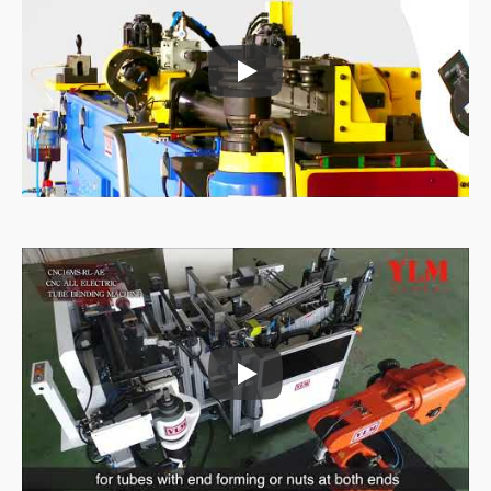
Célula de Trabalho de Dobra Auto
Célula de Trabalho de Dobra Auto