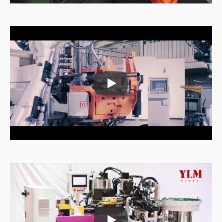
Célula de Trabalho de Dobra Auto