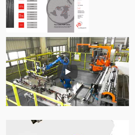
Célula de Trabalho de Dobra Auto