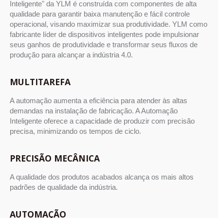
Inteligente" da YLM é construída com componentes de alta
qualidade para garantir baixa manutenção e fácil controle
operacional, visando maximizar sua produtividade. YLM como
fabricante líder de dispositivos inteligentes pode impulsionar
seus ganhos de produtividade e transformar seus fluxos de
produção para alcançar a indústria 4.0.
MULTITAREFA
A automação aumenta a eficiência para atender às altas
demandas na instalação de fabricação. A Automação
Inteligente oferece a capacidade de produzir com precisão
precisa, minimizando os tempos de ciclo.
PRECISÃO MECÂNICA
A qualidade dos produtos acabados alcança os mais altos
padrões de qualidade da indústria.
AUTOMAÇÃO