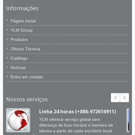
Informações
Página inicial
YLM Group
Produtos
Oficina Técnica
Catálogo
Notícias
Entre em contato
Nossos serviços
Linha 24 horas (+886-972616911)
YLM oferece serviço global sem
diferença de fuso horário e barreira de
idioma a partir de cada escritório local