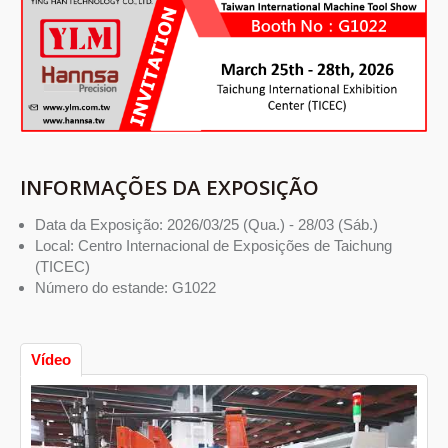
INFORMAÇÕES DA EXPOSIÇÃO
Data da Exposição: 2026/03/25 (Qua.) - 28/03 (Sáb.)
Local: Centro Internacional de Exposições de Taichung
(TICEC)
Número do estande: G1022
Vídeo