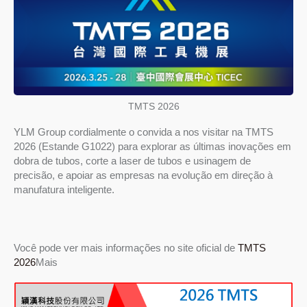
TMTS 2026
YLM Group cordialmente o convida a nos visitar na TMTS
2026 (Estande G1022) para explorar as últimas inovações em
dobra de tubos, corte a laser de tubos e usinagem de
precisão, e apoiar as empresas na evolução em direção à
manufatura inteligente.
Você pode ver mais informações no site oficial de
TMTS
2026
Mais