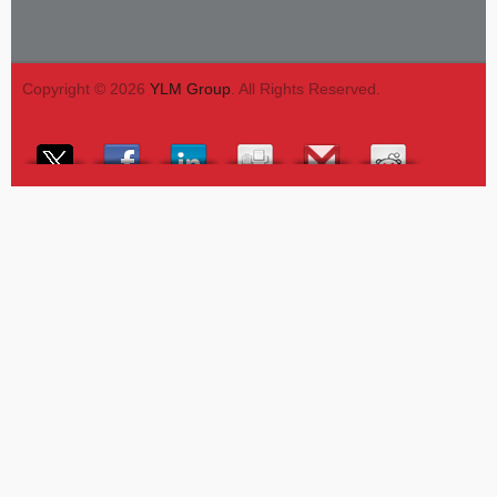
Copyright © 2026
YLM Group
. All Rights Reserved.