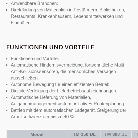
Anwendbare Branchen:
Direktladung von Materialien in Postämtern, Bibliotheken,
Restaurants, Krankenhäusern, Lebensmittelwerken und
Flughäfen.
FUNKTIONEN UND VORTEILE
Funktionen und Vorteile:
Automatische Hindernisvermeidung, fortschrittliche Multi-
Anti-Kollisionssensoren, die menschliches Versagen
ausschließen.
Autonome Bewegung für einen effizienten Betrieb.
Digitale Verfolgung der Lieferbetriebsaufzeichnungen.
Automatische Lieferung von Materialien,
Aufgabenmanagementsystem, initiatives Routenplanung.
Betrieb mit dem automatischen Ladegerät, Steigerung der
Arbeitseffizienz um bis zu 40 %.
Modell
TM-150-DL
TM-300-DL