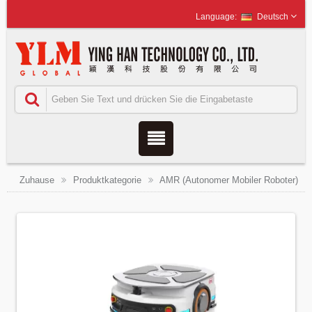
Deutsch
Zuhause
Produktkategorie
AMR (Autonomer Mobiler Roboter)