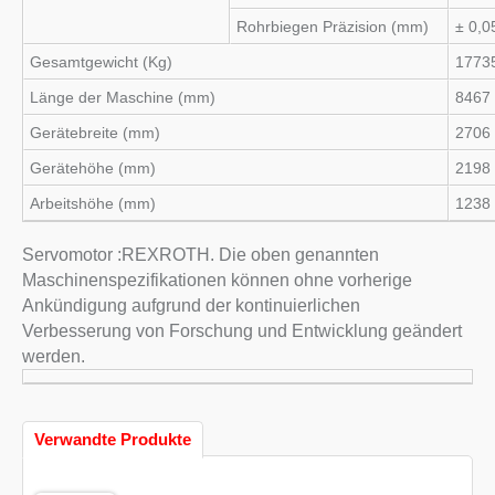
Rohrbiegen Präzision (mm)
± 0,0
Gesamtgewicht (Kg)
1773
Länge der Maschine (mm)
8467
Gerätebreite (mm)
2706
Gerätehöhe (mm)
2198
Arbeitshöhe (mm)
1238
Servomotor :REXROTH. Die oben genannten
Maschinenspezifikationen können ohne vorherige
Ankündigung aufgrund der kontinuierlichen
Verbesserung von Forschung und Entwicklung geändert
werden.
Verwandte Produkte