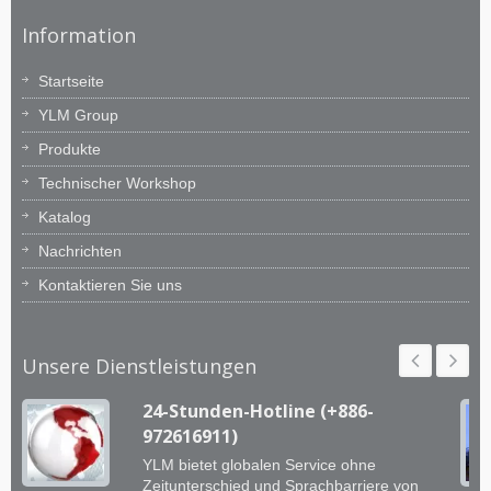
Information
Startseite
YLM Group
Produkte
Technischer Workshop
Katalog
Nachrichten
Kontaktieren Sie uns
Unsere Dienstleistungen
24-Stunden-Hotline (+886-
972616911)
YLM bietet globalen Service ohne
Zeitunterschied und Sprachbarriere von