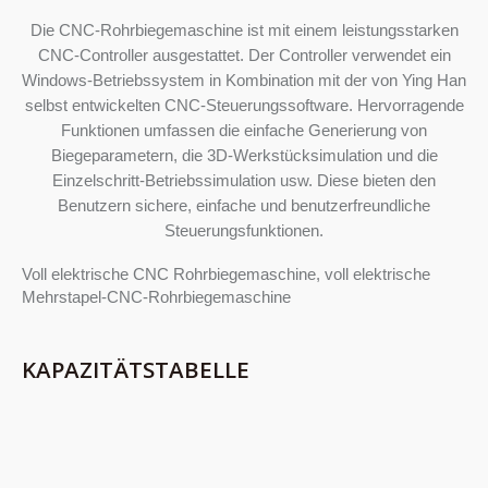
Die CNC-Rohrbiegemaschine ist mit einem leistungsstarken
CNC-Controller ausgestattet. Der Controller verwendet ein
Windows-Betriebssystem in Kombination mit der von Ying Han
selbst entwickelten CNC-Steuerungssoftware. Hervorragende
Funktionen umfassen die einfache Generierung von
Biegeparametern, die 3D-Werkstücksimulation und die
Einzelschritt-Betriebssimulation usw. Diese bieten den
Benutzern sichere, einfache und benutzerfreundliche
Steuerungsfunktionen.
Voll elektrische CNC Rohrbiegemaschine, voll elektrische
Mehrstapel-CNC-Rohrbiegemaschine
KAPAZITÄTSTABELLE