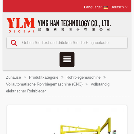
Deutsch
Zuhause
Produktkategorie
Rohrbiegemaschine
Vollautomatische Rohrbiegemaschine (CNC)
Vollständig
elektrischer Rohrbieger