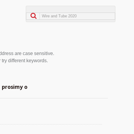
address are case sensitive.
 try different keywords.
, prosimy o