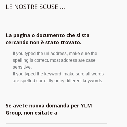
LE NOSTRE SCUSE ...
La pagina o documento che si sta
cercando non è stato trovato.
If you typed the url address, make sure the
spelling is correct, most address are case
sensitive.
If you typed the keyword, make sure all words
are spelled correctly or try different keywords.
Se avete nuova domanda per YLM
Group, non esitate a