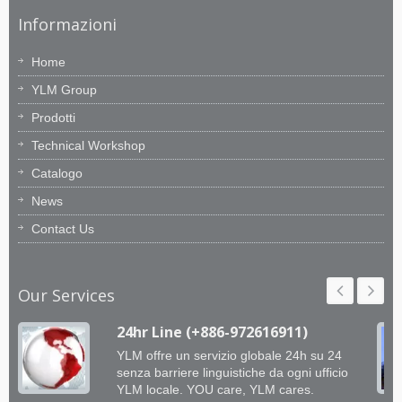
Informazioni
Home
YLM Group
Prodotti
Technical Workshop
Catalogo
News
Contact Us
Our Services
24hr Line (+886-972616911)
YLM offre un servizio globale 24h su 24
senza barriere linguistiche da ogni ufficio
YLM locale. YOU care, YLM cares.