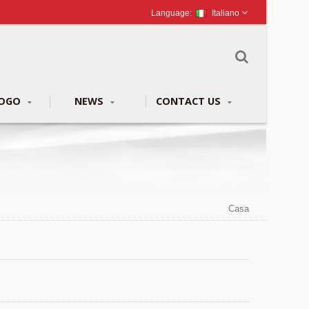
Italiano
LOGO
NEWS
CONTACT US
Casa