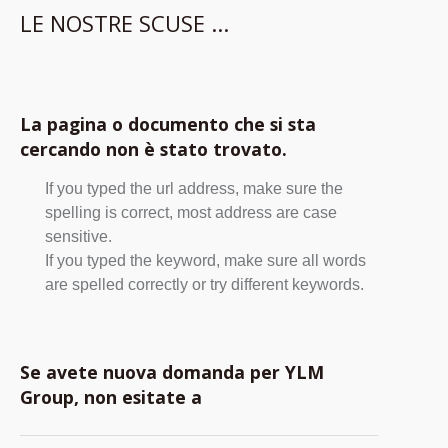
LE NOSTRE SCUSE ...
La pagina o documento che si sta
cercando non è stato trovato.
If you typed the url address, make sure the
spelling is correct, most address are case
sensitive.
If you typed the keyword, make sure all words
are spelled correctly or try different keywords.
Se avete nuova domanda per YLM
Group, non esitate a