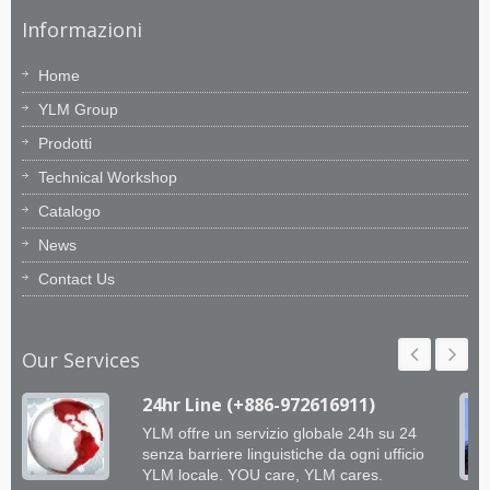
Informazioni
Home
YLM Group
Prodotti
Technical Workshop
Catalogo
News
Contact Us
Our Services
24hr Line (+886-972616911)
YLM offre un servizio globale 24h su 24
senza barriere linguistiche da ogni ufficio
YLM locale. YOU care, YLM cares.