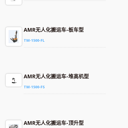
AMR无人化搬运车-板车型
TM-1500-FL
AMR无人化搬运车-堆高机型
TM-1500-FS
AMR无人化搬运车-顶升型