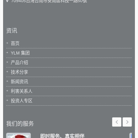
709405台灣台南市安南區科技一路50號
资讯
首页
YLM 集团
产品介绍
技术分享
新闻资讯
利害关系人
投资人专区
我们的服务
即时服务、真实相伴