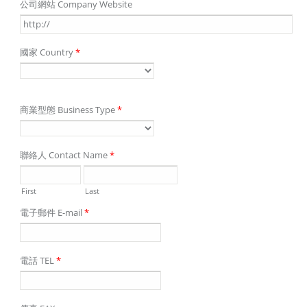
公司網站 Company Website
國家 Country
*
商業型態 Business Type
*
聯絡人 Contact Name
*
First
Last
電子郵件 E-mail
*
電話 TEL
*