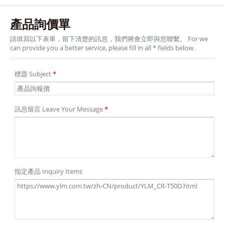
產品詢價單
請填寫以下表單，留下清楚的訊息，我們將會立即與您聯繫。 For we
can provide you a better service, please fill in all * fields below.
標題 Subject
*
訊息留言 Leave Your Message
*
指定產品 Inquiry Items