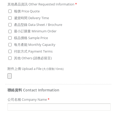
其他產品資訊 Other Requested Information
*
報價 Price Quote
遞貨時間 Delivery Time
產品型錄 Data Sheet / Brochure
最小訂購量 Minimum Order
樣品價格 Sample Price
每月產能 Monthly Capacity
付款方式 Payment Terms
其他 Others (請務必留言)
附件上傳 Upload a File
(大小限制:10mb)
聯絡資料 Contact Information
公司名稱 Company Name
*