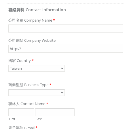
聯絡資料 Contact Information
公司名稱 Company Name
*
公司網站 Company Website
國家 Country
*
商業型態 Business Type
*
聯絡人 Contact Name
*
First
Last
電子郵件 E-mail
*