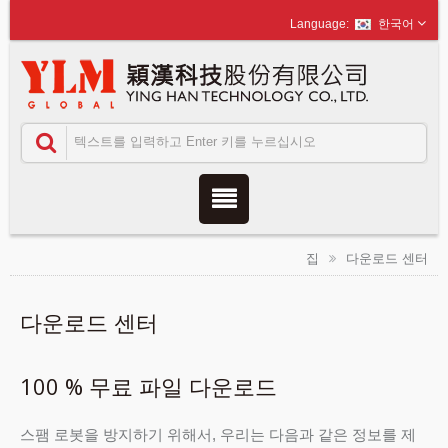
한국어
집
다운로드 센터
다운로드 센터
100 % 무료 파일 다운로드
스팸 로봇을 방지하기 위해서, 우리는 다음과 같은 정보를 제