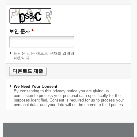
*
보안 문자
당신은 검은 색으로 문자를 입력해
야합니다
We Need Your Consent
By consenting to this privacy notice you are giving us
permission to process your personal data specifically for the
purposes identified. Consent is required for us to process your
personal data, and your data will not be shared to third parties.