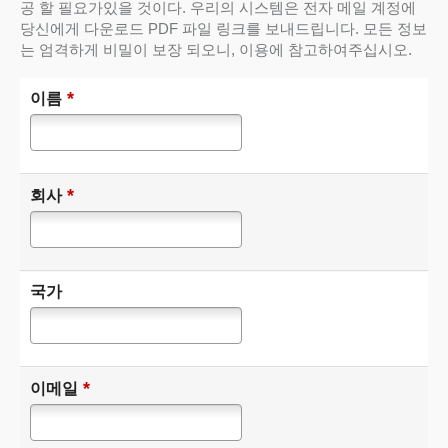
공 할 필요가있을 것이다. 우리의 시스템은 전자 메일 계정에
당신에게 다운로드 PDF 파일 링크를 보내드립니다. 모든 정보
는 엄격하게 비밀이 보장 되오니, 이용에 참고하여주십시오.
*
이름
*
회사
국가
*
이메일